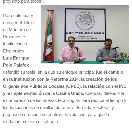
proyecto para todos”.
Para culminar y
obtener el Título
de Maestro en
Procesos e
Instituciones
Electorales,
Luis Enrique
Polo Palafox
defendió su tesis, en la que su enfoque principal
fue el cambio
en la Institución con la Reforma 2014, la creación de los
Organismos Públicos Locales (OPLE), la relación con el INE
y la implementación de la Casilla Única.
Además, defendió la
incorporación de las nuevas tecnologías para reducir el tiempo y
los funcionarios de casillas durante la Jornada Electoral, y
propuso la creación de centros de votación, para que la
ciudadanía ejerza el sufragio.