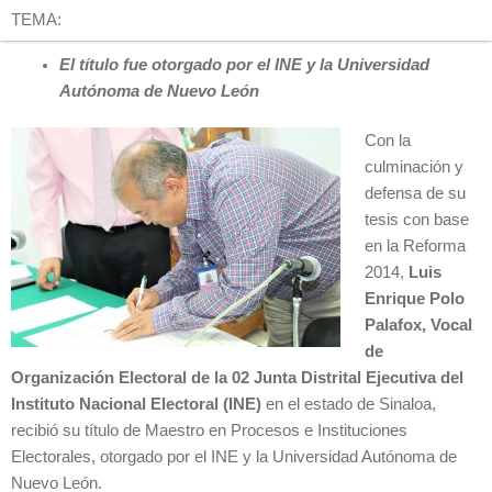
TEMA:
El título fue otorgado por el INE y la Universidad
Autónoma de Nuevo León
Con la
culminación y
defensa de su
tesis con base
en la Reforma
2014,
Luis
Enrique Polo
Palafox, Vocal
de
Organización Electoral de la 02 Junta Distrital Ejecutiva del
Instituto Nacional Electoral (INE)
en el estado de Sinaloa,
recibió su título de Maestro en Procesos e Instituciones
Electorales, otorgado por el INE y la Universidad Autónoma de
Nuevo León.