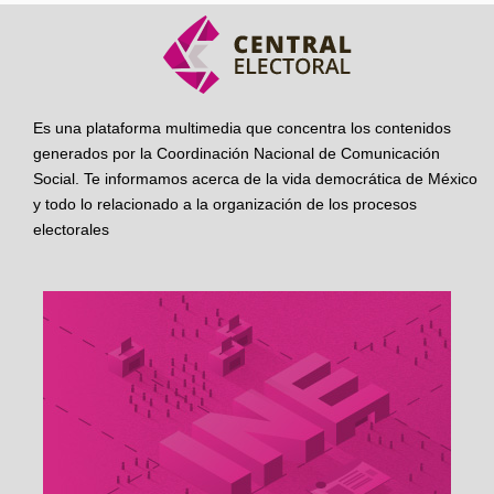
Es una plataforma multimedia que concentra los contenidos
generados por la Coordinación Nacional de Comunicación
Social. Te informamos acerca de la vida democrática de México
y todo lo relacionado a la organización de los procesos
electorales