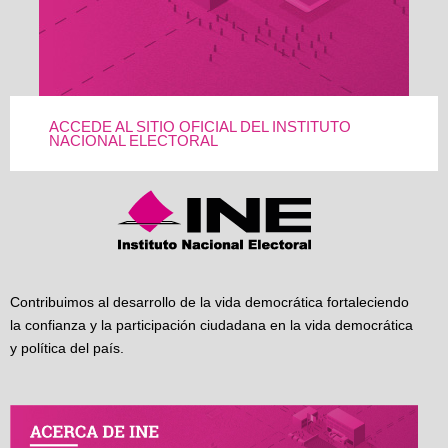
ACCEDE AL SITIO OFICIAL DEL INSTITUTO
NACIONAL ELECTORAL
Contribuimos al desarrollo de la vida democrática fortaleciendo
la confianza y la participación ciudadana en la vida democrática
y política del país.