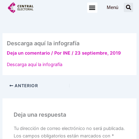
Ir
Menú
al
contenido
Descarga aquí la infografía
Deja un comentario
/ Por
INE
/
23 septiembre, 2019
Descarga aquí la infografía
ANTERIOR
Deja una respuesta
Tu dirección de correo electrónico no será publicada.
Los campos obligatorios están marcados con
*