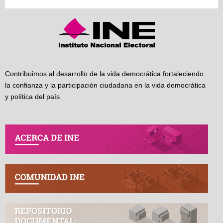
Contribuimos al desarrollo de la vida democrática fortaleciendo
la confianza y la participación ciudadana en la vida democrática
y política del país.