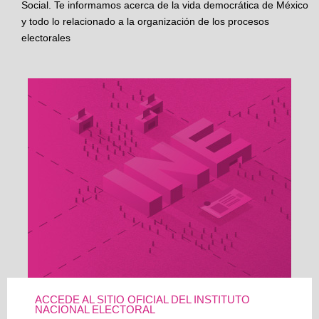
Social. Te informamos acerca de la vida democrática de México
y todo lo relacionado a la organización de los procesos
electorales
ACCEDE AL SITIO OFICIAL DEL INSTITUTO
NACIONAL ELECTORAL