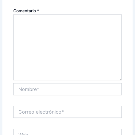
Comentario
*
Nombre*
Correo
electrónico*
Web