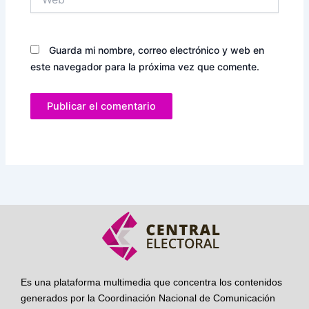
Guarda mi nombre, correo electrónico y web en
este navegador para la próxima vez que comente.
Es una plataforma multimedia que concentra los contenidos
generados por la Coordinación Nacional de Comunicación