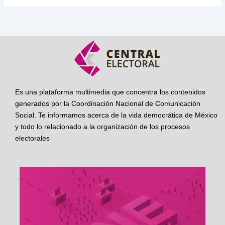
Es una plataforma multimedia que concentra los contenidos
generados por la Coordinación Nacional de Comunicación
Social. Te informamos acerca de la vida democrática de México
y todo lo relacionado a la organización de los procesos
electorales