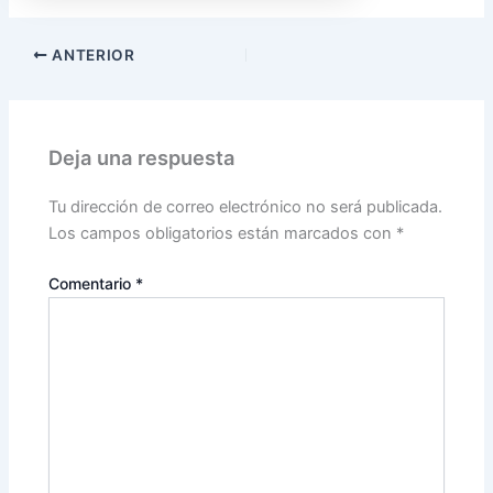
ANTERIOR
Deja una respuesta
Tu dirección de correo electrónico no será publicada.
Los campos obligatorios están marcados con
*
Comentario
*