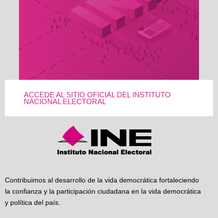
ACCEDE AL SITIO OFICIAL DEL INSTITUTO
NACIONAL ELECTORAL
Contribuimos al desarrollo de la vida democrática fortaleciendo
la confianza y la participación ciudadana en la vida democrática
y política del país.