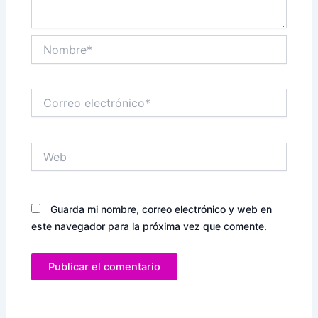
Nombre*
Correo
electrónico*
Web
Guarda mi nombre, correo electrónico y web en
este navegador para la próxima vez que comente.