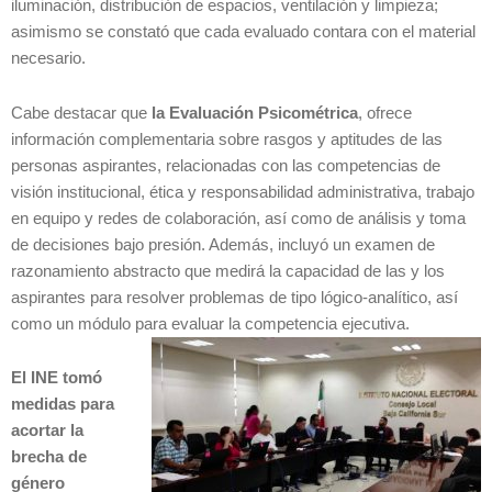
iluminación, distribución de espacios, ventilación y limpieza;
asimismo se constató que cada evaluado contara con el material
necesario.
Cabe destacar que
la Evaluación Psicométrica
, ofrece
información complementaria sobre rasgos y aptitudes de las
personas aspirantes, relacionadas con las competencias de
visión institucional, ética y responsabilidad administrativa, trabajo
en equipo y redes de colaboración, así como de análisis y toma
de decisiones bajo presión. Además, incluyó un examen de
razonamiento abstracto que medirá la capacidad de las y los
aspirantes para resolver problemas de tipo lógico-analítico, así
como un módulo para evaluar la competencia ejecutiva.
El INE tomó
medidas para
acortar la
brecha de
género