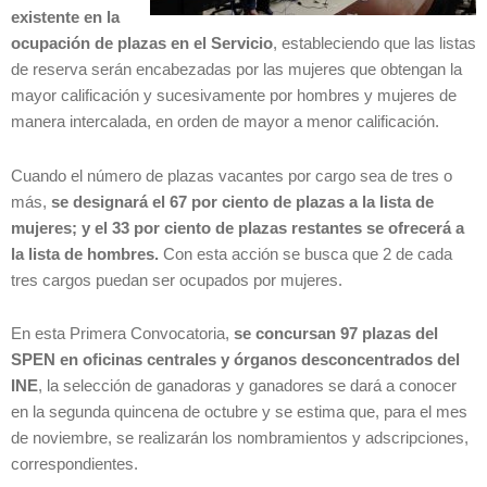
existente en la
ocupación de plazas en el Servicio
, estableciendo que las listas
de reserva serán encabezadas por las mujeres que obtengan la
mayor calificación y sucesivamente por hombres y mujeres de
manera intercalada, en orden de mayor a menor calificación.
Cuando el número de plazas vacantes por cargo sea de tres o
más,
se designará el 67 por ciento de plazas a la lista de
mujeres; y el 33 por ciento de plazas restantes se ofrecerá a
la lista de hombres.
Con esta acción se busca que 2 de cada
tres cargos puedan ser ocupados por mujeres.
En esta Primera Convocatoria,
se concursan 97 plazas del
SPEN en oficinas centrales y órganos desconcentrados del
INE
, la selección de ganadoras y ganadores se dará a conocer
en la segunda quincena de octubre y se estima que, para el mes
de noviembre, se realizarán los nombramientos y adscripciones,
correspondientes.