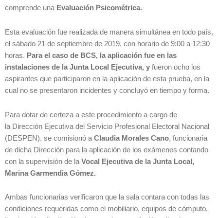
comprende una
Evaluación Psicométrica.
Esta evaluación fue realizada de manera simultánea en todo país,
el sábado 21 de septiembre de 2019, con horario de 9:00 a 12:30
horas.
Para el caso de BCS, la aplicación fue en las
instalaciones de la Junta Local Ejecutiva, y
fueron ocho los
aspirantes que participaron en la aplicación de esta prueba, en la
cual no se presentaron incidentes y concluyó en tiempo y forma.
Para dotar de certeza a este procedimiento a cargo de
la Dirección Ejecutiva del Servicio Profesional Electoral Nacional
(DESPEN), se comisionó a
Claudia Morales Cano
, funcionaria
de dicha Dirección para la aplicación de los exámenes contando
con la supervisión de la
Vocal Ejecutiva de la Junta Local,
Marina Garmendia Gómez.
Ambas funcionarias verificaron que la sala contara con todas las
condiciones requeridas como el mobiliario, equipos de cómputo,