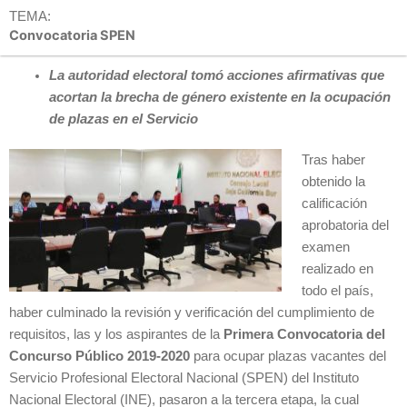
TEMA:
Convocatoria SPEN
La autoridad electoral tomó acciones afirmativas que
acortan la brecha de género existente en la ocupación
de plazas en el Servicio
Tras haber
obtenido la
calificación
aprobatoria del
examen
realizado en
todo el país,
haber culminado la revisión y verificación del cumplimiento de
requisitos, las y los aspirantes de la
Primera Convocatoria del
Concurso Público 2019-2020
para ocupar plazas vacantes del
Servicio Profesional Electoral Nacional (SPEN) del Instituto
Nacional Electoral (INE), pasaron a la tercera etapa, la cual