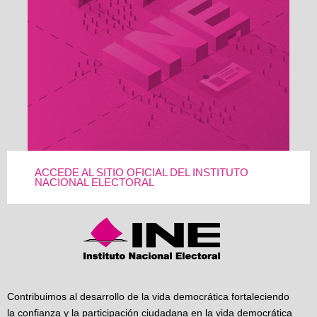
ACCEDE AL SITIO OFICIAL DEL INSTITUTO
NACIONAL ELECTORAL
Contribuimos al desarrollo de la vida democrática fortaleciendo
la confianza y la participación ciudadana en la vida democrática