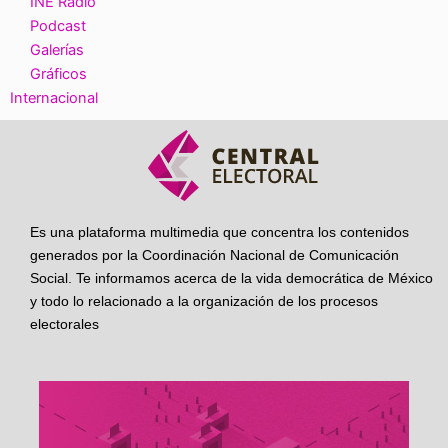
INE Radio
Podcast
Galerías
Gráficos
Internacional
Es una plataforma multimedia que concentra los contenidos
generados por la Coordinación Nacional de Comunicación
Social. Te informamos acerca de la vida democrática de México
y todo lo relacionado a la organización de los procesos
electorales