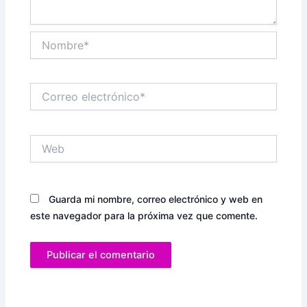
Nombre*
Correo
electrónico*
Web
Guarda mi nombre, correo electrónico y web en
este navegador para la próxima vez que comente.