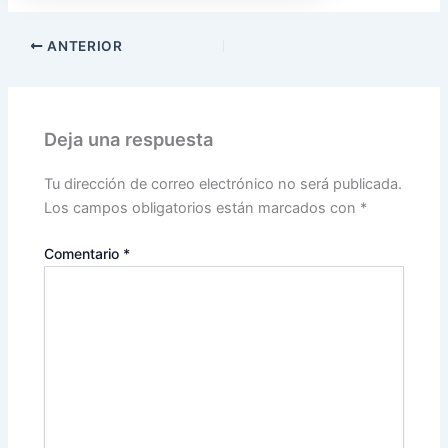
ANTERIOR
Deja una respuesta
Tu dirección de correo electrónico no será publicada.
Los campos obligatorios están marcados con
*
Comentario
*