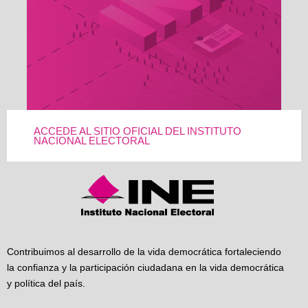
ACCEDE AL SITIO OFICIAL DEL INSTITUTO
NACIONAL ELECTORAL
Contribuimos al desarrollo de la vida democrática fortaleciendo
la confianza y la participación ciudadana en la vida democrática
y política del país.