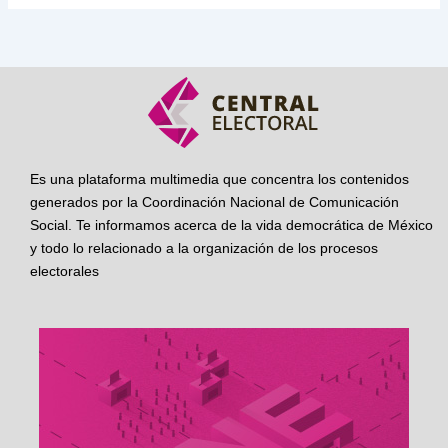
Es una plataforma multimedia que concentra los contenidos
generados por la Coordinación Nacional de Comunicación
Social. Te informamos acerca de la vida democrática de México
y todo lo relacionado a la organización de los procesos
electorales