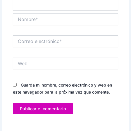
Nombre*
Correo
electrónico*
Web
Guarda mi nombre, correo electrónico y web en
este navegador para la próxima vez que comente.