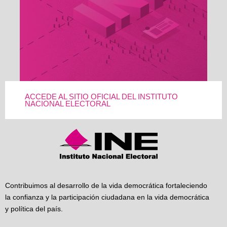
ACCEDE AL SITIO OFICIAL DEL INSTITUTO
NACIONAL ELECTORAL
Contribuimos al desarrollo de la vida democrática fortaleciendo
la confianza y la participación ciudadana en la vida democrática
y política del país.