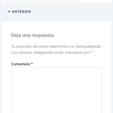
ANTERIOR
Deja una respuesta
Tu dirección de correo electrónico no será publicada.
Los campos obligatorios están marcados con
*
Comentario
*