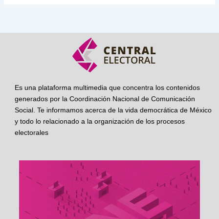
Es una plataforma multimedia que concentra los contenidos
generados por la Coordinación Nacional de Comunicación
Social. Te informamos acerca de la vida democrática de México
y todo lo relacionado a la organización de los procesos
electorales