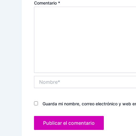
Comentario
*
Nombre*
Guarda mi nombre, correo electrónico y web e