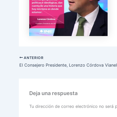
ANTERIOR
Deja una respuesta
Tu dirección de correo electrónico no será 