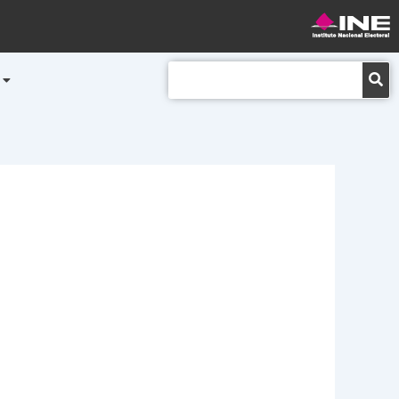
Buscar