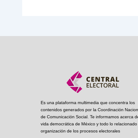
Es una plataforma multimedia que concentra los
contenidos generados por la Coordinación Nacion
de Comunicación Social. Te informamos acerca de
vida democrática de México y todo lo relacionado 
organización de los procesos electorales