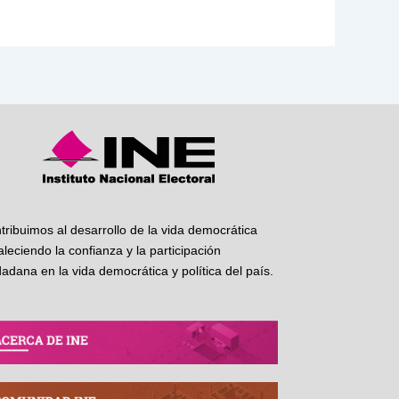
tribuimos al desarrollo de la vida democrática
taleciendo la confianza y la participación
dadana en la vida democrática y política del país.