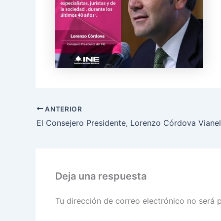
ANTERIOR
Deja una respuesta
Tu dirección de correo electrónico no será 