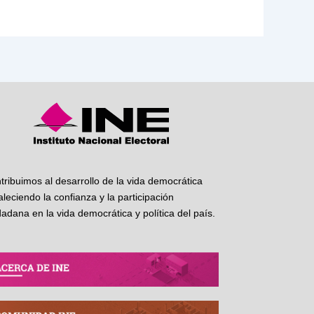
tribuimos al desarrollo de la vida democrática
taleciendo la confianza y la participación
dadana en la vida democrática y política del país.