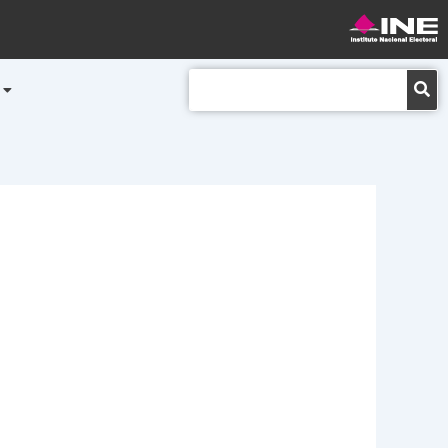
Buscar