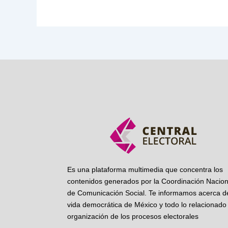
Es una plataforma multimedia que concentra los
contenidos generados por la Coordinación Nacion
de Comunicación Social. Te informamos acerca de
vida democrática de México y todo lo relacionado 
organización de los procesos electorales