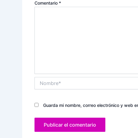
Comentario
*
Nombre*
Guarda mi nombre, correo electrónico y web e