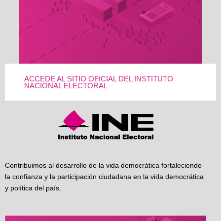
ACCEDE AL SITIO OFICIAL DEL INSTITUTO
NACIONAL ELECTORAL
Contribuimos al desarrollo de la vida democrática fortaleciendo
la confianza y la participación ciudadana en la vida democrática
y política del país.