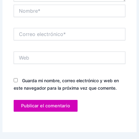
Nombre*
Correo
electrónico*
Web
Guarda mi nombre, correo electrónico y web en
este navegador para la próxima vez que comente.