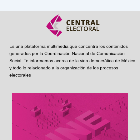
Es una plataforma multimedia que concentra los contenidos
generados por la Coordinación Nacional de Comunicación
Social. Te informamos acerca de la vida democrática de México
y todo lo relacionado a la organización de los procesos
electorales