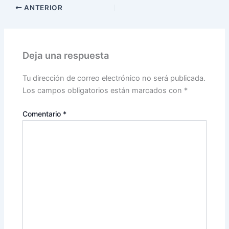
ANTERIOR
Deja una respuesta
Tu dirección de correo electrónico no será publicada.
Los campos obligatorios están marcados con
*
Comentario
*