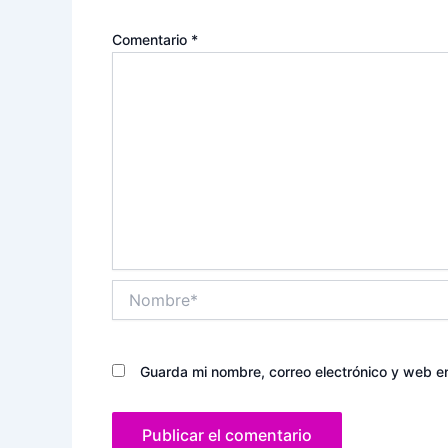
Comentario
*
Nombre*
Guarda mi nombre, correo electrónico y web e