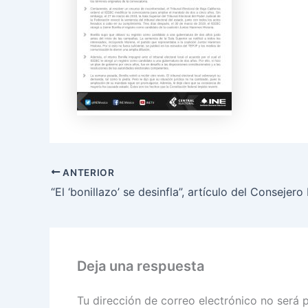
ANTERIOR
Deja una respuesta
Tu dirección de correo electrónico no será 