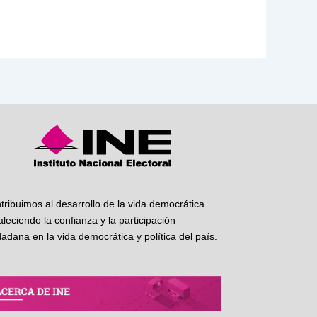
tribuimos al desarrollo de la vida democrática
taleciendo la confianza y la participación
dadana en la vida democrática y política del país.