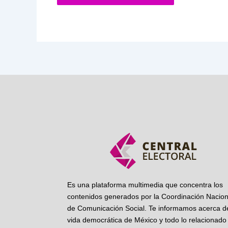
Es una plataforma multimedia que concentra los
contenidos generados por la Coordinación Nacion
de Comunicación Social. Te informamos acerca de
vida democrática de México y todo lo relacionado 