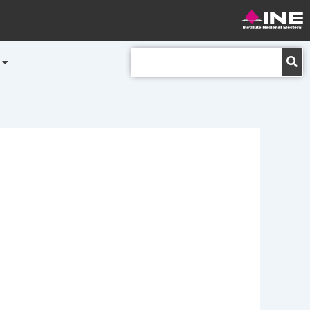
Buscar