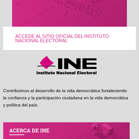
ACCEDE AL SITIO OFICIAL DEL INSTITUTO
NACIONAL ELECTORAL
Contribuimos al desarrollo de la vida democrática fortaleciendo
la confianza y la participación ciudadana en la vida democrática
y política del país.