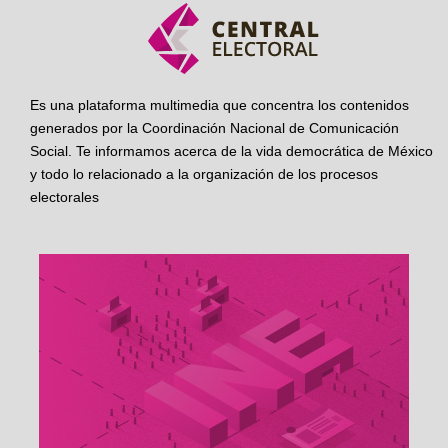
Es una plataforma multimedia que concentra los contenidos
generados por la Coordinación Nacional de Comunicación
Social. Te informamos acerca de la vida democrática de México
y todo lo relacionado a la organización de los procesos
electorales