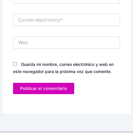
Correo
electrónico*
Web
Guarda mi nombre, correo electrónico y web en
este navegador para la próxima vez que comente.