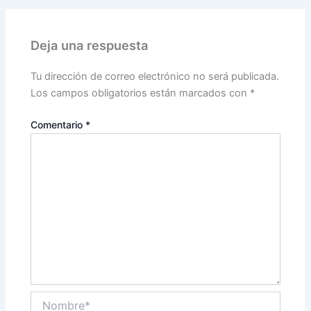
Deja una respuesta
Tu dirección de correo electrónico no será publicada.
Los campos obligatorios están marcados con
*
Comentario
*
Nombre*