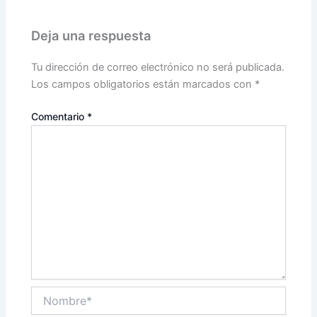
Deja una respuesta
Tu dirección de correo electrónico no será publicada.
Los campos obligatorios están marcados con
*
Comentario
*
Nombre*