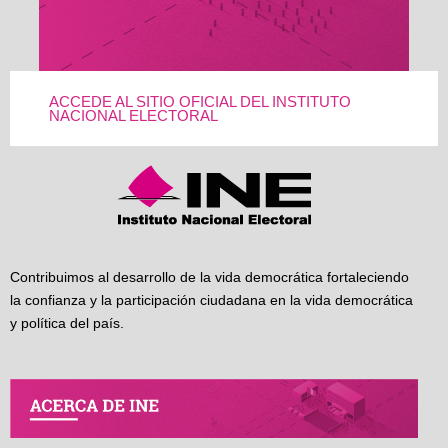
ACCEDE AL SITIO OFICIAL DEL INSTITUTO
NACIONAL ELECTORAL
Contribuimos al desarrollo de la vida democrática fortaleciendo
la confianza y la participación ciudadana en la vida democrática
y política del país.