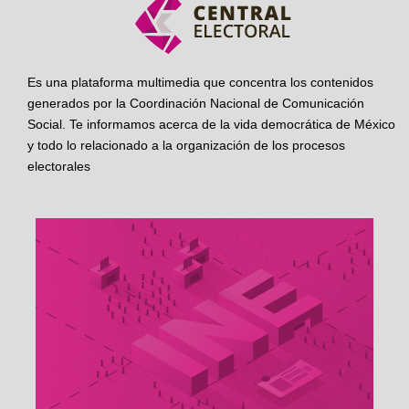
Es una plataforma multimedia que concentra los contenidos
generados por la Coordinación Nacional de Comunicación
Social. Te informamos acerca de la vida democrática de México
y todo lo relacionado a la organización de los procesos
electorales