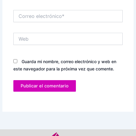
Correo
electrónico*
Web
Guarda mi nombre, correo electrónico y web en
este navegador para la próxima vez que comente.