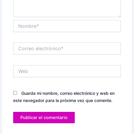
Nombre*
Correo
electrónico*
Web
Guarda mi nombre, correo electrónico y web en
este navegador para la próxima vez que comente.