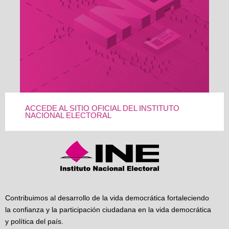
ACCEDE AL SITIO OFICIAL DEL INSTITUTO
NACIONAL ELECTORAL
Contribuimos al desarrollo de la vida democrática fortaleciendo
la confianza y la participación ciudadana en la vida democrática
y política del país.