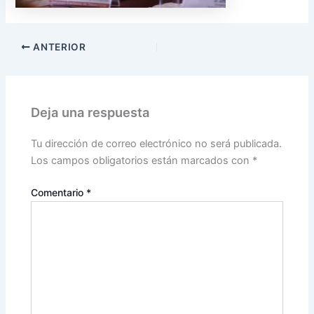
ANTERIOR
Deja una respuesta
Tu dirección de correo electrónico no será publicada.
Los campos obligatorios están marcados con
*
Comentario
*