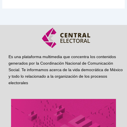
Es una plataforma multimedia que concentra los contenidos
generados por la Coordinación Nacional de Comunicación
Social. Te informamos acerca de la vida democrática de México
y todo lo relacionado a la organización de los procesos
electorales