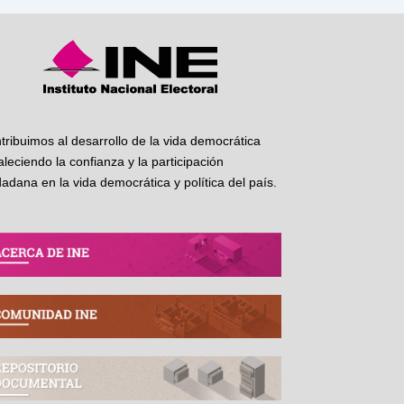
tribuimos al desarrollo de la vida democrática
taleciendo la confianza y la participación
dadana en la vida democrática y política del país.