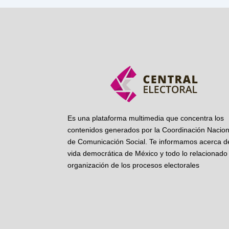
Es una plataforma multimedia que concentra los
contenidos generados por la Coordinación Nacion
de Comunicación Social. Te informamos acerca de
vida democrática de México y todo lo relacionado 
organización de los procesos electorales