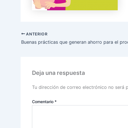
ANTERIOR
Deja una respuesta
Tu dirección de correo electrónico no será 
Comentario
*