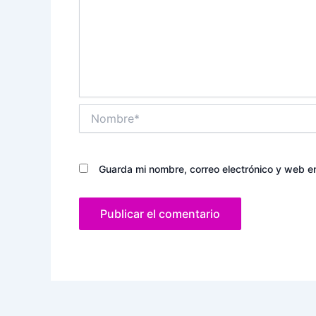
Nombre*
Guarda mi nombre, correo electrónico y web e