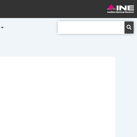
Buscar