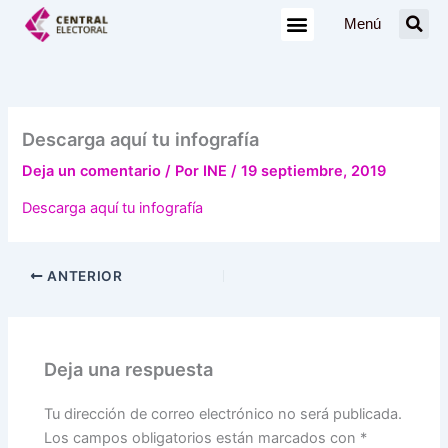
Ir
Menú
al
contenido
Descarga aquí tu infografía
Deja un comentario
/ Por
INE
/
19 septiembre, 2019
Descarga aquí tu infografía
ANTERIOR
Deja una respuesta
Tu dirección de correo electrónico no será publicada.
Los campos obligatorios están marcados con
*