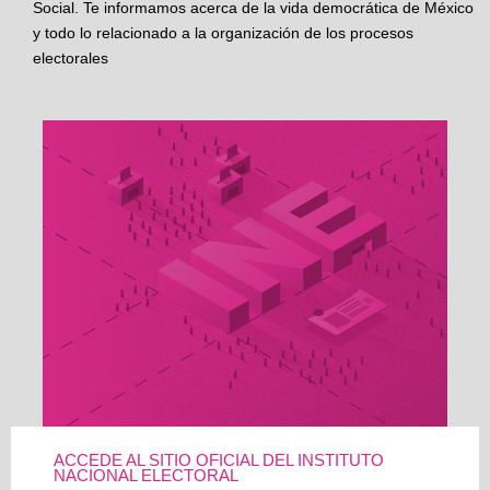
Social. Te informamos acerca de la vida democrática de México
y todo lo relacionado a la organización de los procesos
electorales
ACCEDE AL SITIO OFICIAL DEL INSTITUTO
NACIONAL ELECTORAL