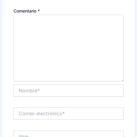
Comentario
*
Nombre*
Correo
electrónico*
Web