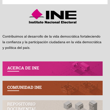
Contribuimos al desarrollo de la vida democrática fortaleciendo
la confianza y la participación ciudadana en la vida democrática
y política del país.