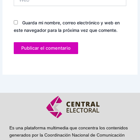
Guarda mi nombre, correo electrónico y web en
este navegador para la próxima vez que comente.
Es una plataforma multimedia que concentra los contenidos
generados por la Coordinación Nacional de Comunicación