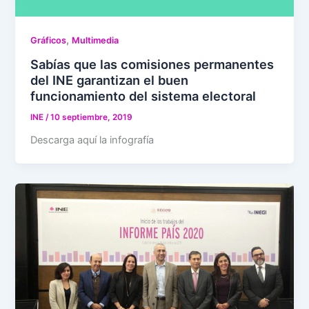
,
Gráficos
Multimedia
Sabías que las comisiones permanentes
del INE garantizan el buen
funcionamiento del sistema electoral
INE
/
10 septiembre, 2019
Descarga aquí la infografía