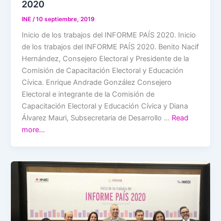
2020
INE
/
10 septiembre, 2019
Inicio de los trabajos del INFORME PAÍS 2020. Inicio
de los trabajos del INFORME PAÍS 2020. Benito Nacif
Hernández, Consejero Electoral y Presidente de la
Comisión de Capacitación Electoral y Educación
Cívica. Enrique Andrade González Consejero
Electoral e integrante de la Comisión de
Capacitación Electoral y Educación Cívica y Diana
Álvarez Mauri, Subsecretaria de Desarrollo …
Read
more…