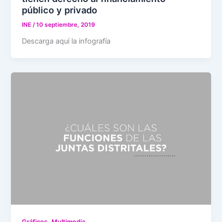
público y privado
INE
/
10 septiembre, 2019
Descarga aquí la infografía
,
Gráficos
Multimedia