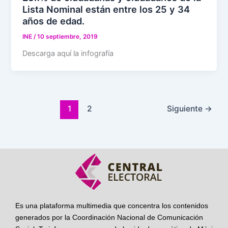
Lista Nominal están entre los 25 y 34
años de edad.
INE
/
10 septiembre, 2019
Descarga aquí la infografía
1
2
Siguiente
→
Es una plataforma multimedia que concentra los contenidos
generados por la Coordinación Nacional de Comunicación