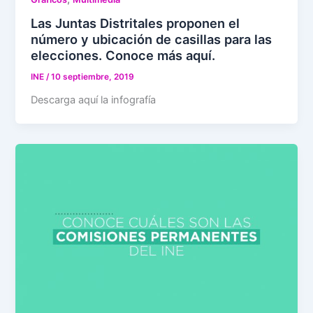
Las Juntas Distritales proponen el
número y ubicación de casillas para las
elecciones. Conoce más aquí.
INE
/
10 septiembre, 2019
Descarga aquí la infografía