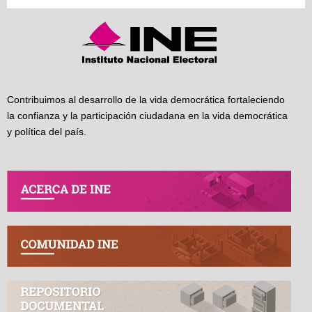
Contribuimos al desarrollo de la vida democrática fortaleciendo
la confianza y la participación ciudadana en la vida democrática
y política del país.