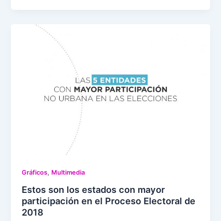
,
Gráficos
Multimedia
Estos son los estados con mayor
participación en el Proceso Electoral de
2018