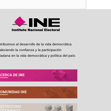
tribuimos al desarrollo de la vida democrática
taleciendo la confianza y la participación
dadana en la vida democrática y política del país.