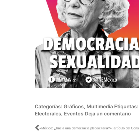
Categorías:
Gráficos
,
Multimedia
Etiquetas
Electorales
,
Eventos
Deja un comentario
Ant