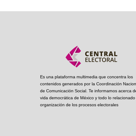
Es una plataforma multimedia que concentra los
contenidos generados por la Coordinación Nacion
de Comunicación Social. Te informamos acerca de
vida democrática de México y todo lo relacionado 
organización de los procesos electorales