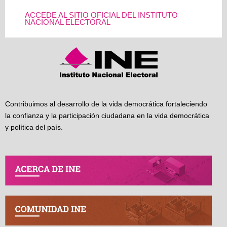
ACCEDE AL SITIO OFICIAL DEL INSTITUTO
NACIONAL ELECTORAL
Contribuimos al desarrollo de la vida democrática fortaleciendo
la confianza y la participación ciudadana en la vida democrática
y política del país.