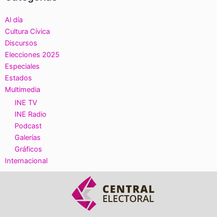
Al día
Cultura Cívica
Discursos
Elecciones 2025
Especiales
Estados
Multimedia
INE TV
INE Radio
Podcast
Galerías
Gráficos
Internacional