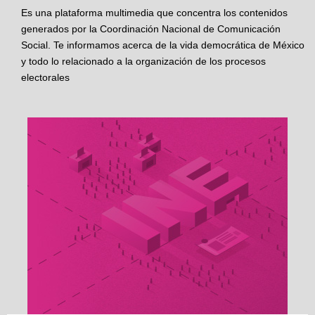
Es una plataforma multimedia que concentra los contenidos
generados por la Coordinación Nacional de Comunicación
Social. Te informamos acerca de la vida democrática de México
y todo lo relacionado a la organización de los procesos
electorales