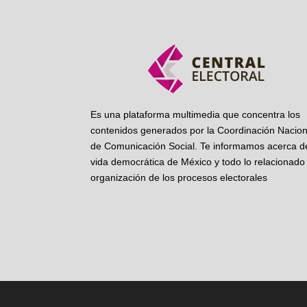
Es una plataforma multimedia que concentra los
contenidos generados por la Coordinación Nacion
de Comunicación Social. Te informamos acerca de
vida democrática de México y todo lo relacionado 
organización de los procesos electorales