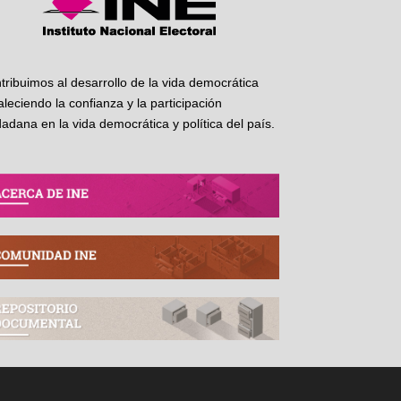
tribuimos al desarrollo de la vida democrática
taleciendo la confianza y la participación
dadana en la vida democrática y política del país.