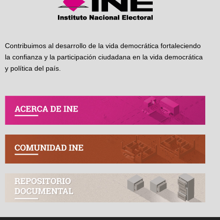
Contribuimos al desarrollo de la vida democrática fortaleciendo
la confianza y la participación ciudadana en la vida democrática
y política del país.