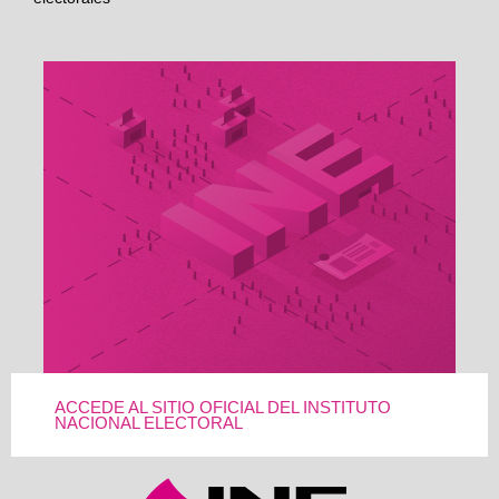
ACCEDE AL SITIO OFICIAL DEL INSTITUTO
NACIONAL ELECTORAL