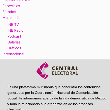
Elecciones 2025
Especiales
Estados
Multimedia
INE TV
INE Radio
Podcast
Galerías
Gráficos
Internacional
Es una plataforma multimedia que concentra los contenidos
generados por la Coordinación Nacional de Comunicación
Social. Te informamos acerca de la vida democrática de México
y todo lo relacionado a la organización de los procesos
electorales