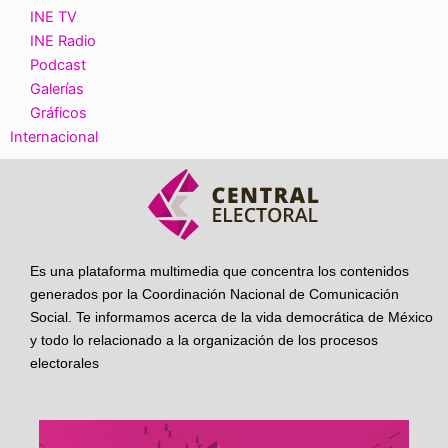
INE TV
INE Radio
Podcast
Galerías
Gráficos
Internacional
Es una plataforma multimedia que concentra los contenidos
generados por la Coordinación Nacional de Comunicación
Social. Te informamos acerca de la vida democrática de México
y todo lo relacionado a la organización de los procesos
electorales