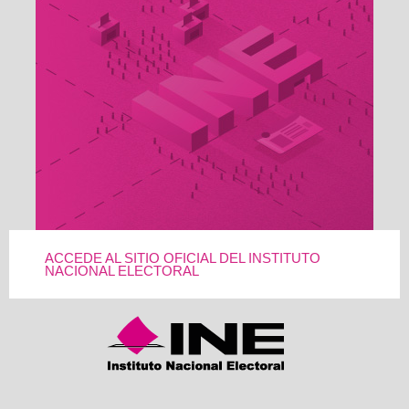
ACCEDE AL SITIO OFICIAL DEL INSTITUTO
NACIONAL ELECTORAL