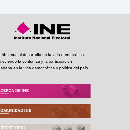
tribuimos al desarrollo de la vida democrática
taleciendo la confianza y la participación
dadana en la vida democrática y política del país.