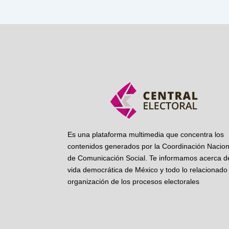
Es una plataforma multimedia que concentra los
contenidos generados por la Coordinación Nacion
de Comunicación Social. Te informamos acerca de
vida democrática de México y todo lo relacionado 
organización de los procesos electorales