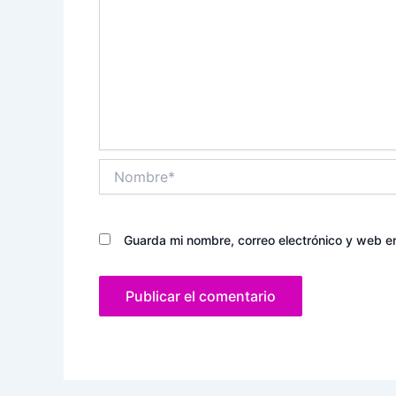
Nombre*
Guarda mi nombre, correo electrónico y web e