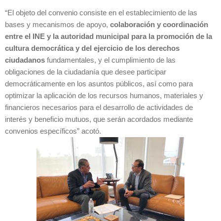
“El objeto del convenio consiste en el establecimiento de las
bases y mecanismos de apoyo,
colaboración y coordinación
entre el INE y la autoridad municipal para la promoción de la
cultura democrática y del ejercicio de los derechos
ciudadanos
fundamentales, y el cumplimiento de las
obligaciones de la ciudadanía que desee participar
democráticamente en los asuntos públicos, así como para
optimizar la aplicación de los recursos humanos, materiales y
financieros necesarios para el desarrollo de actividades de
interés y beneficio mutuos, que serán acordados mediante
convenios específicos” acotó.