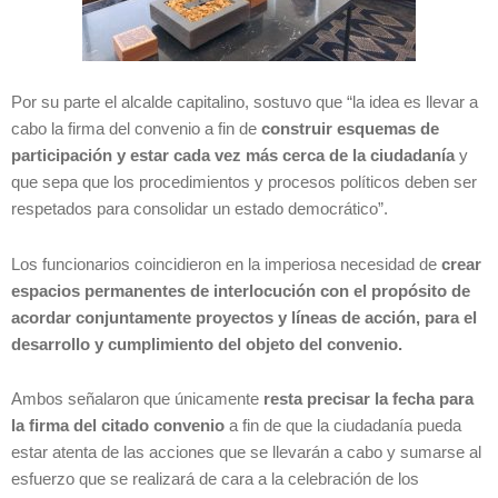
Por su parte el alcalde capitalino, sostuvo que “la idea es llevar a
cabo la firma del convenio a fin de
construir esquemas de
participación y estar cada vez más cerca de la ciudadanía
y
que sepa que los procedimientos y procesos políticos deben ser
respetados para consolidar un estado democrático”.
Los funcionarios coincidieron en la imperiosa necesidad de
crear
espacios permanentes de interlocución con el propósito de
acordar conjuntamente proyectos y líneas de acción, para el
desarrollo y cumplimiento del objeto del convenio.
Ambos señalaron que únicamente
resta precisar la fecha para
la firma del citado convenio
a fin de que la ciudadanía pueda
estar atenta de las acciones que se llevarán a cabo y sumarse al
esfuerzo que se realizará de cara a la celebración de los