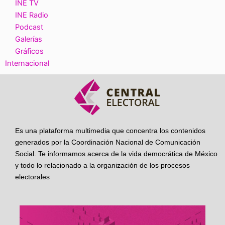
INE TV
INE Radio
Podcast
Galerías
Gráficos
Internacional
Es una plataforma multimedia que concentra los contenidos
generados por la Coordinación Nacional de Comunicación
Social. Te informamos acerca de la vida democrática de México
y todo lo relacionado a la organización de los procesos
electorales