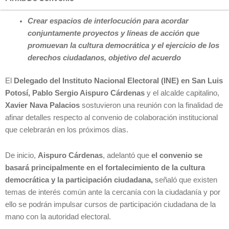
Crear espacios de interlocución para acordar
conjuntamente proyectos y líneas de acción que
promuevan la cultura democrática y el ejercicio de los
derechos ciudadanos, objetivo del acuerdo
El
Delegado del Instituto Nacional Electoral (INE) en San Luis
Potosí, Pablo Sergio Aispuro Cárdenas
y el alcalde capitalino,
Xavier Nava Palacios
sostuvieron una reunión con la finalidad de
afinar detalles respecto al convenio de colaboración institucional
que celebrarán en los próximos días.
De inicio,
Aispuro Cárdenas
, adelantó que
el convenio se
basará principalmente en el fortalecimiento de la cultura
democrática y la participación ciudadana,
señaló que existen
temas de interés común ante la cercanía con la ciudadanía y por
ello se podrán impulsar cursos de participación ciudadana de la
mano con la autoridad electoral.