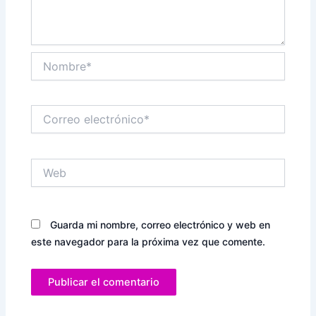
Nombre*
Correo
electrónico*
Web
Guarda mi nombre, correo electrónico y web en
este navegador para la próxima vez que comente.