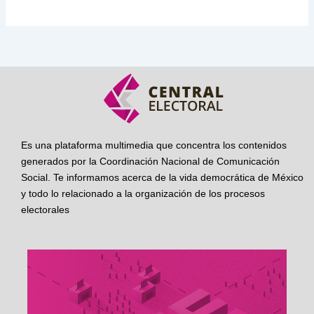
Es una plataforma multimedia que concentra los contenidos
generados por la Coordinación Nacional de Comunicación
Social. Te informamos acerca de la vida democrática de México
y todo lo relacionado a la organización de los procesos
electorales