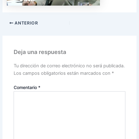
ANTERIOR
Deja una respuesta
Tu dirección de correo electrónico no será publicada.
Los campos obligatorios están marcados con
*
Comentario
*