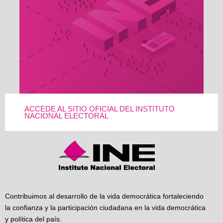
ACCEDE AL SITIO OFICIAL DEL INSTITUTO
NACIONAL ELECTORAL
Contribuimos al desarrollo de la vida democrática fortaleciendo
la confianza y la participación ciudadana en la vida democrática
y política del país.