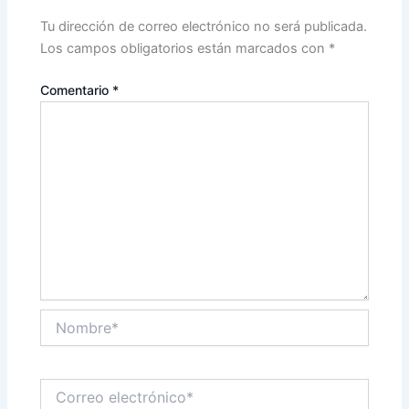
Tu dirección de correo electrónico no será publicada.
Los campos obligatorios están marcados con
*
Comentario
*
Nombre*
Correo
electrónico*