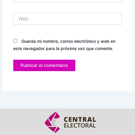
Web
Guarda mi nombre, correo electrónico y web en
este navegador para la próxima vez que comente.