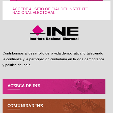
ACCEDE AL SITIO OFICIAL DEL INSTITUTO
NACIONAL ELECTORAL
Contribuimos al desarrollo de la vida democrática fortaleciendo
la confianza y la participación ciudadana en la vida democrática
y política del país.