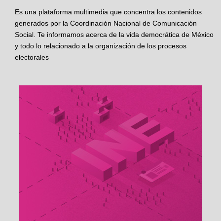
Es una plataforma multimedia que concentra los contenidos
generados por la Coordinación Nacional de Comunicación
Social. Te informamos acerca de la vida democrática de México
y todo lo relacionado a la organización de los procesos
electorales