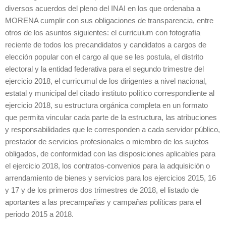
diversos acuerdos del pleno del INAI en los que ordenaba a
MORENA cumplir con sus obligaciones de transparencia, entre
otros de los asuntos siguientes: el curriculum con fotografía
reciente de todos los precandidatos y candidatos a cargos de
elección popular con el cargo al que se les postula, el distrito
electoral y la entidad federativa para el segundo trimestre del
ejercicio 2018, el curricumul de los dirigentes a nivel nacional,
estatal y municipal del citado instituto político correspondiente al
ejercicio 2018, su estructura orgánica completa en un formato
que permita vincular cada parte de la estructura, las atribuciones
y responsabilidades que le corresponden a cada servidor público,
prestador de servicios profesionales o miembro de los sujetos
obligados, de conformidad con las disposiciones aplicables para
el ejercicio 2018, los contratos-convenios para la adquisición o
arrendamiento de bienes y servicios para los ejercicios 2015, 16
y 17 y de los primeros dos trimestres de 2018, el listado de
aportantes a las precampañas y campañas políticas para el
periodo 2015 a 2018.