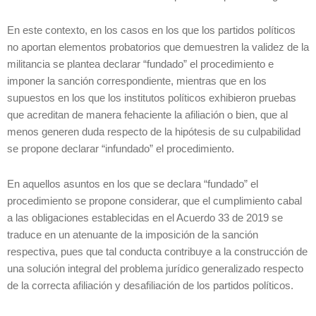
En este contexto, en los casos en los que los partidos políticos
no aportan elementos probatorios que demuestren la validez de la
militancia se plantea declarar “fundado” el procedimiento e
imponer la sanción correspondiente, mientras que en los
supuestos en los que los institutos políticos exhibieron pruebas
que acreditan de manera fehaciente la afiliación o bien, que al
menos generen duda respecto de la hipótesis de su culpabilidad
se propone declarar “infundado” el procedimiento.
En aquellos asuntos en los que se declara “fundado” el
procedimiento se propone considerar, que el cumplimiento cabal
a las obligaciones establecidas en el Acuerdo 33 de 2019 se
traduce en un atenuante de la imposición de la sanción
respectiva, pues que tal conducta contribuye a la construcción de
una solución integral del problema jurídico generalizado respecto
de la correcta afiliación y desafiliación de los partidos políticos.