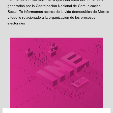
Es una plataforma multimedia que concentra los contenidos
generados por la Coordinación Nacional de Comunicación
Social. Te informamos acerca de la vida democrática de México
y todo lo relacionado a la organización de los procesos
electorales