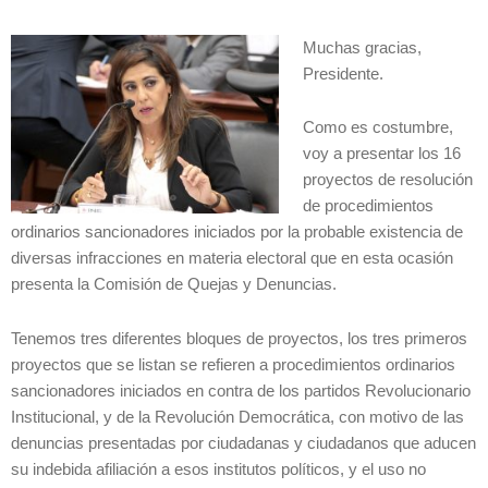
Muchas gracias,
Presidente.
Como es costumbre,
voy a presentar los 16
proyectos de resolución
de procedimientos
ordinarios sancionadores iniciados por la probable existencia de
diversas infracciones en materia electoral que en esta ocasión
presenta la Comisión de Quejas y Denuncias.
Tenemos tres diferentes bloques de proyectos, los tres primeros
proyectos que se listan se refieren a procedimientos ordinarios
sancionadores iniciados en contra de los partidos Revolucionario
Institucional, y de la Revolución Democrática, con motivo de las
denuncias presentadas por ciudadanas y ciudadanos que aducen
su indebida afiliación a esos institutos políticos, y el uso no