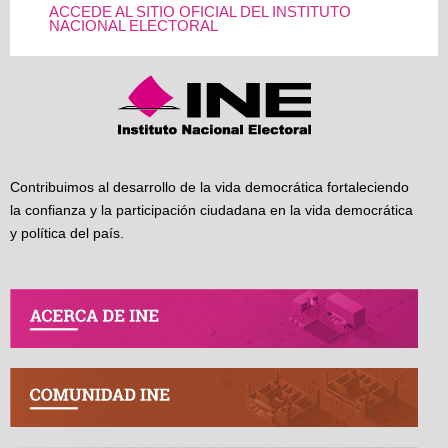
ACCEDE AL SITIO OFICIAL DEL INSTITUTO
NACIONAL ELECTORAL
Contribuimos al desarrollo de la vida democrática fortaleciendo
la confianza y la participación ciudadana en la vida democrática
y política del país.