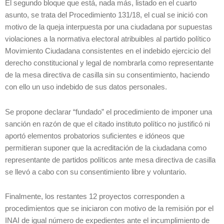
El segundo bloque que está, nada más, listado en el cuarto
asunto, se trata del Procedimiento 131/18, el cual se inició con
motivo de la queja interpuesta por una ciudadana por supuestas
violaciones a la normativa electoral atribuibles al partido político
Movimiento Ciudadana consistentes en el indebido ejercicio del
derecho constitucional y legal de nombrarla como representante
de la mesa directiva de casilla sin su consentimiento, haciendo
con ello un uso indebido de sus datos personales.
Se propone declarar “fundado” el procedimiento de imponer una
sanción en razón de que el citado instituto político no justificó ni
aportó elementos probatorios suficientes e idóneos que
permitieran suponer que la acreditación de la ciudadana como
representante de partidos políticos ante mesa directiva de casilla
se llevó a cabo con su consentimiento libre y voluntario.
Finalmente, los restantes 12 proyectos corresponden a
procedimientos que se iniciaron con motivo de la remisión por el
INAI de igual número de expedientes ante el incumplimiento de