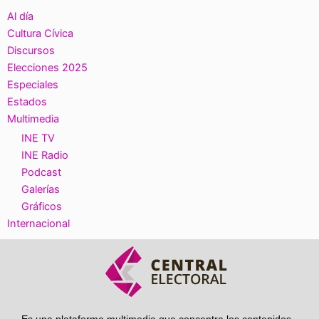
Al día
Cultura Cívica
Discursos
Elecciones 2025
Especiales
Estados
Multimedia
INE TV
INE Radio
Podcast
Galerías
Gráficos
Internacional