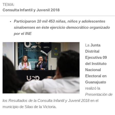
TEMA:
Consulta Infantil y Juvenil 2018
Participaron 10 mil 453 niñas, niños y adolescentes
sinaloenses en éste ejercicio democrático organizado
por el INE
La
Junta
Distrital
Ejecutiva 09
del Instituto
Nacional
Electoral en
Guanajuato
realizó la
Presentación de
los Resultados de la Consulta Infantil y Juvenil 2018
en el
municipio de Silao de la Victoria.