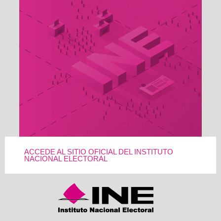
ACCEDE AL SITIO OFICIAL DEL INSTITUTO
NACIONAL ELECTORAL