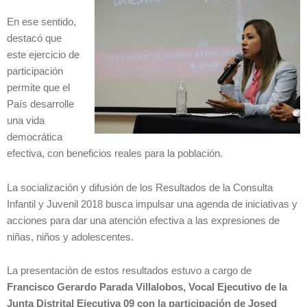
En ese sentido,
destacó que
este ejercicio de
participación
permite que el
País desarrolle
una vida
democrática
efectiva, con beneficios reales para la población.
La socialización y difusión de los Resultados de la Consulta
Infantil y Juvenil 2018 busca impulsar una agenda de iniciativas y
acciones para dar una atención efectiva a las expresiones de
niñas, niños y adolescentes.
La presentación de estos resultados estuvo a cargo de
Francisco Gerardo Parada Villalobos, Vocal Ejecutivo de la
Junta Distrital Ejecutiva 09 con la participación de Josed