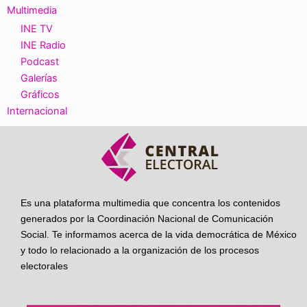
Multimedia
INE TV
INE Radio
Podcast
Galerías
Gráficos
Internacional
Es una plataforma multimedia que concentra los contenidos
generados por la Coordinación Nacional de Comunicación
Social. Te informamos acerca de la vida democrática de México
y todo lo relacionado a la organización de los procesos
electorales