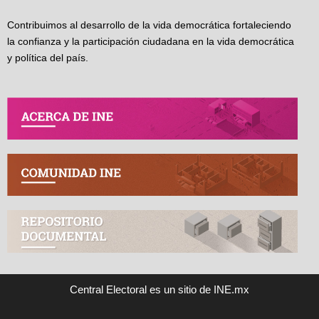
Contribuimos al desarrollo de la vida democrática fortaleciendo
la confianza y la participación ciudadana en la vida democrática
y política del país.
Central Electoral es un sitio de INE.mx