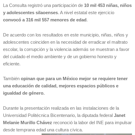
La Consulta registró una participación de
10 mil 453 niñas, niños
y adolescentes silaoenses
. A nivel estatal este ejercicio
convocó a 316 mil 557 menores de edad
.
De acuerdo con los resultados en este municipio, niñas, niños y
adolescentes coinciden en la necesidad de erradicar el maltrato
escolar, la corrupción y la violencia además se muestran a favor
del cuidado el medio ambiente y de un gobierno honesto y
eficiente.
También
opinan que para un México mejor se requiere tener
una educación de calidad, mejores espacios públicos e
igualdad de género.
Durante la presentación realizada en las instalaciones de la
Universidad Politécnica Bicentenario, la diputada federal
Janet
Melanie Murillo Chávez
reconoció la labor del INE para impulsar
desde temprana edad una cultura cívica.