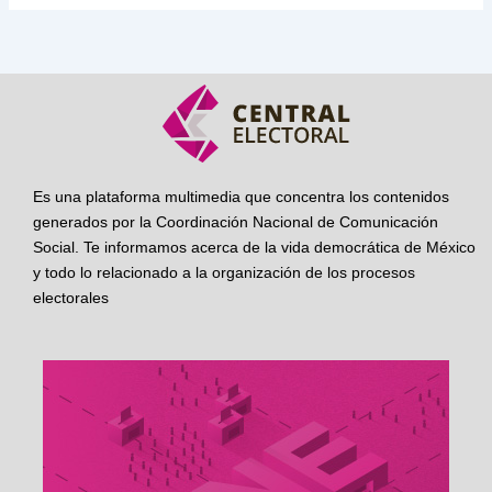
Es una plataforma multimedia que concentra los contenidos
generados por la Coordinación Nacional de Comunicación
Social. Te informamos acerca de la vida democrática de México
y todo lo relacionado a la organización de los procesos
electorales