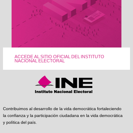
ACCEDE AL SITIO OFICIAL DEL INSTITUTO
NACIONAL ELECTORAL
Contribuimos al desarrollo de la vida democrática fortaleciendo
la confianza y la participación ciudadana en la vida democrática
y política del país.