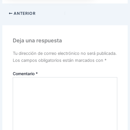
ANTERIOR
Deja una respuesta
Tu dirección de correo electrónico no será publicada.
Los campos obligatorios están marcados con
*
Comentario
*