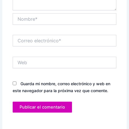
Nombre*
Correo
electrónico*
Web
Guarda mi nombre, correo electrónico y web en
este navegador para la próxima vez que comente.