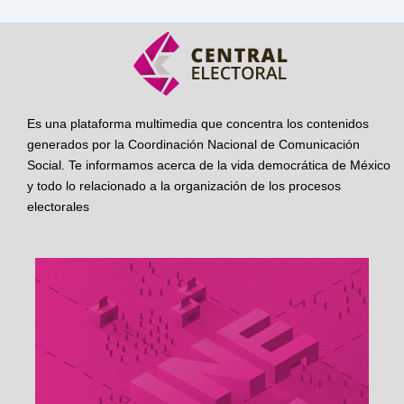
Es una plataforma multimedia que concentra los contenidos
generados por la Coordinación Nacional de Comunicación
Social. Te informamos acerca de la vida democrática de México
y todo lo relacionado a la organización de los procesos
electorales