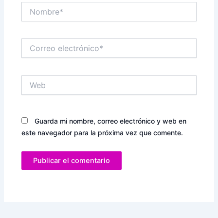
Nombre*
Correo
electrónico*
Web
Guarda mi nombre, correo electrónico y web en
este navegador para la próxima vez que comente.