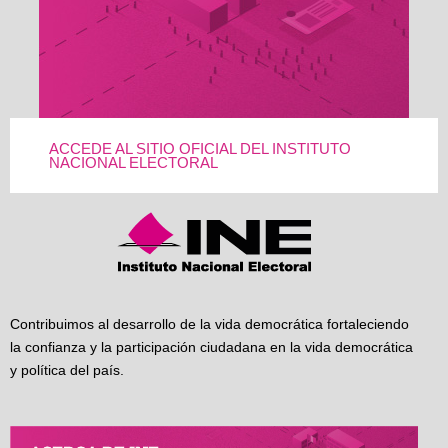
ACCEDE AL SITIO OFICIAL DEL INSTITUTO
NACIONAL ELECTORAL
Contribuimos al desarrollo de la vida democrática fortaleciendo
la confianza y la participación ciudadana en la vida democrática
y política del país.