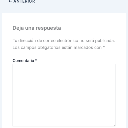
ANTERIOR
Deja una respuesta
Tu dirección de correo electrónico no será publicada.
Los campos obligatorios están marcados con
*
Comentario
*