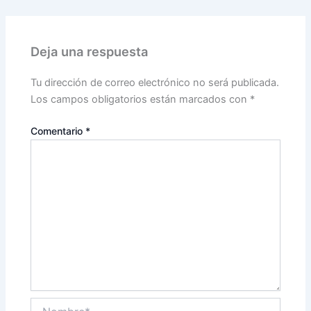
Deja una respuesta
Tu dirección de correo electrónico no será publicada.
Los campos obligatorios están marcados con
*
Comentario
*
Nombre*