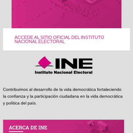
ACCEDE AL SITIO OFICIAL DEL INSTITUTO
NACIONAL ELECTORAL
Contribuimos al desarrollo de la vida democrática fortaleciendo
la confianza y la participación ciudadana en la vida democrática
y política del país.