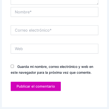
Nombre*
Correo
electrónico*
Web
Guarda mi nombre, correo electrónico y web en
este navegador para la próxima vez que comente.