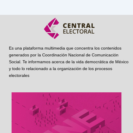
Es una plataforma multimedia que concentra los contenidos
generados por la Coordinación Nacional de Comunicación
Social. Te informamos acerca de la vida democrática de México
y todo lo relacionado a la organización de los procesos
electorales