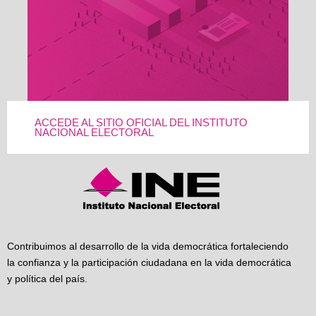
ACCEDE AL SITIO OFICIAL DEL INSTITUTO
NACIONAL ELECTORAL
Contribuimos al desarrollo de la vida democrática fortaleciendo
la confianza y la participación ciudadana en la vida democrática
y política del país.