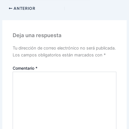
ANTERIOR
Deja una respuesta
Tu dirección de correo electrónico no será publicada.
Los campos obligatorios están marcados con
*
Comentario
*