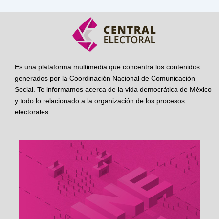
Es una plataforma multimedia que concentra los contenidos
generados por la Coordinación Nacional de Comunicación
Social. Te informamos acerca de la vida democrática de México
y todo lo relacionado a la organización de los procesos
electorales