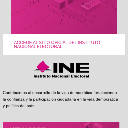
ACCEDE AL SITIO OFICIAL DEL INSTITUTO
NACIONAL ELECTORAL
Contribuimos al desarrollo de la vida democrática fortaleciendo
la confianza y la participación ciudadana en la vida democrática
y política del país.