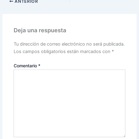
ANTERIOR
Deja una respuesta
Tu dirección de correo electrónico no será publicada.
Los campos obligatorios están marcados con
*
Comentario
*