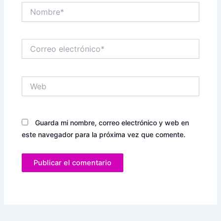
Nombre*
Correo
electrónico*
Web
Guarda mi nombre, correo electrónico y web en
este navegador para la próxima vez que comente.