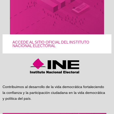
ACCEDE AL SITIO OFICIAL DEL INSTITUTO
NACIONAL ELECTORAL
Contribuimos al desarrollo de la vida democrática fortaleciendo
la confianza y la participación ciudadana en la vida democrática
y política del país.