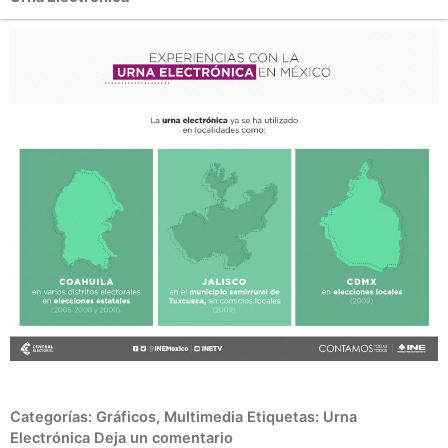
Categorías:
Gráficos
,
Multimedia
Etiquetas:
Urna
Electrónica
Deja un comentario