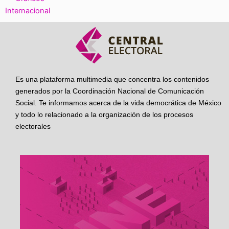
Internacional
Es una plataforma multimedia que concentra los contenidos
generados por la Coordinación Nacional de Comunicación
Social. Te informamos acerca de la vida democrática de México
y todo lo relacionado a la organización de los procesos
electorales