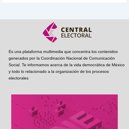
Es una plataforma multimedia que concentra los contenidos
generados por la Coordinación Nacional de Comunicación
Social. Te informamos acerca de la vida democrática de México
y todo lo relacionado a la organización de los procesos
electorales