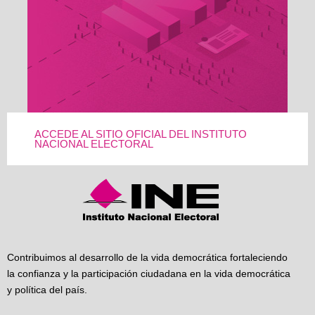
ACCEDE AL SITIO OFICIAL DEL INSTITUTO
NACIONAL ELECTORAL
Contribuimos al desarrollo de la vida democrática fortaleciendo
la confianza y la participación ciudadana en la vida democrática
y política del país.