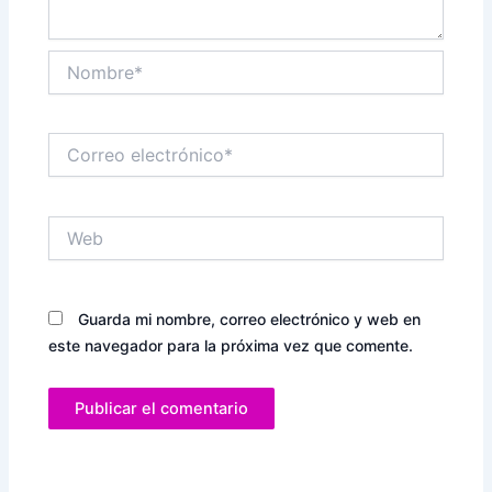
Nombre*
Correo
electrónico*
Web
Guarda mi nombre, correo electrónico y web en
este navegador para la próxima vez que comente.