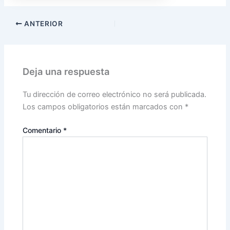
ANTERIOR
Deja una respuesta
Tu dirección de correo electrónico no será publicada.
Los campos obligatorios están marcados con
*
Comentario
*