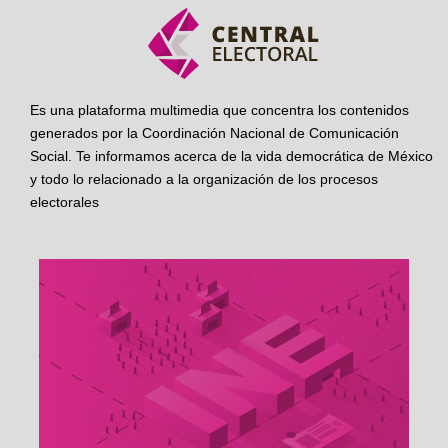
Es una plataforma multimedia que concentra los contenidos
generados por la Coordinación Nacional de Comunicación
Social. Te informamos acerca de la vida democrática de México
y todo lo relacionado a la organización de los procesos
electorales