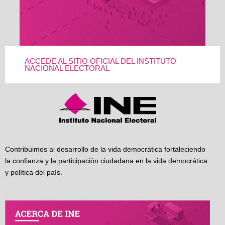
ACCEDE AL SITIO OFICIAL DEL INSTITUTO
NACIONAL ELECTORAL
Contribuimos al desarrollo de la vida democrática fortaleciendo
la confianza y la participación ciudadana en la vida democrática
y política del país.