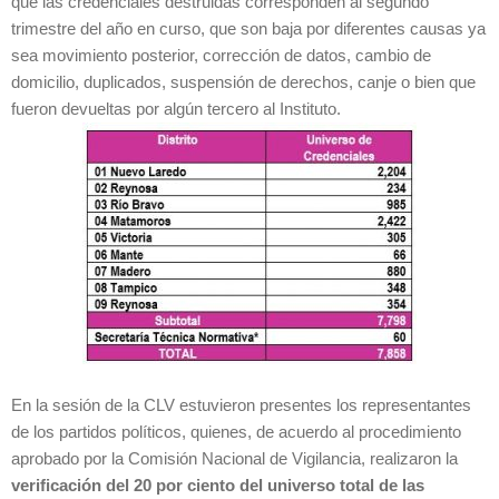
que las credenciales destruidas corresponden al segundo
trimestre del año en curso, que son baja por diferentes causas ya
sea movimiento posterior, corrección de datos, cambio de
domicilio, duplicados, suspensión de derechos, canje o bien que
fueron devueltas por algún tercero al Instituto.
En la sesión de la CLV estuvieron presentes los representantes
de los partidos políticos, quienes, de acuerdo al procedimiento
aprobado por la Comisión Nacional de Vigilancia, realizaron la
verificación del 20 por ciento del universo total de las