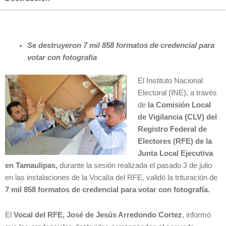
Se destruyeron 7 mil 858 formatos de credencial para
votar con fotografía
El Instituto Nacional
Electoral (INE), a través
de
la Comisión Local
de Vigilancia (CLV) del
Registro Federal de
Electores (RFE) de la
Junta Local Ejecutiva
en Tamaulipas,
durante la sesión realizada el pasado 3 de julio
en las instalaciones de la Vocalía del RFE, validó la trituración de
7 mil 858 formatos de credencial para votar con fotografía.
El
Vocal del RFE, José de Jesús Arredondo Cortez
, informó