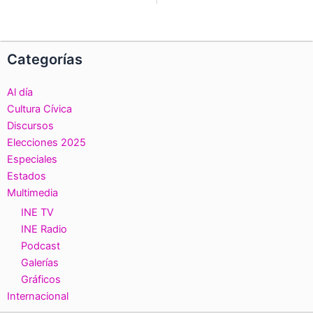
Categorías
Al día
Cultura Cívica
Discursos
Elecciones 2025
Especiales
Estados
Multimedia
INE TV
INE Radio
Podcast
Galerías
Gráficos
Internacional