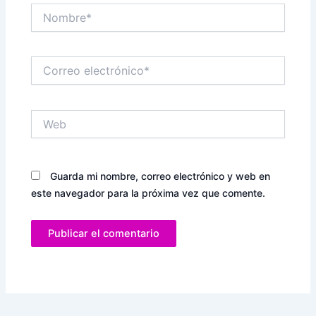
Nombre*
Correo
electrónico*
Web
Guarda mi nombre, correo electrónico y web en
este navegador para la próxima vez que comente.