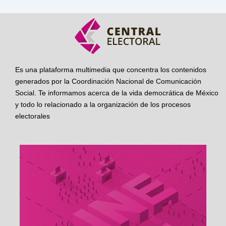
Es una plataforma multimedia que concentra los contenidos
generados por la Coordinación Nacional de Comunicación
Social. Te informamos acerca de la vida democrática de México
y todo lo relacionado a la organización de los procesos
electorales