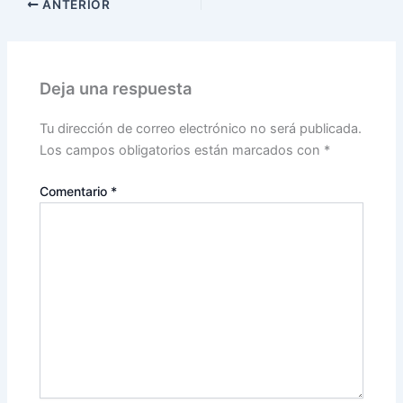
ANTERIOR
Deja una respuesta
Tu dirección de correo electrónico no será publicada.
Los campos obligatorios están marcados con
*
Comentario
*