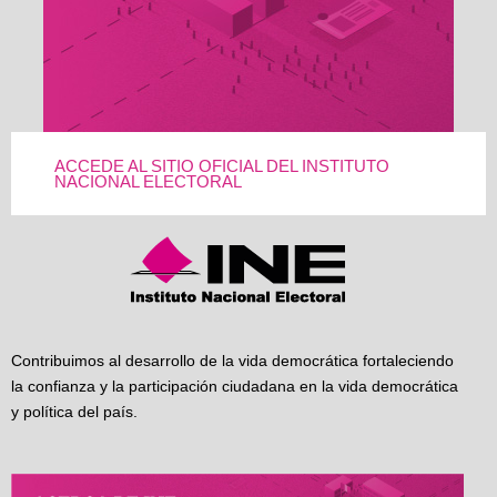
ACCEDE AL SITIO OFICIAL DEL INSTITUTO
NACIONAL ELECTORAL
Contribuimos al desarrollo de la vida democrática fortaleciendo
la confianza y la participación ciudadana en la vida democrática
y política del país.