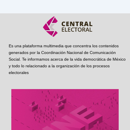
Es una plataforma multimedia que concentra los contenidos
generados por la Coordinación Nacional de Comunicación
Social. Te informamos acerca de la vida democrática de México
y todo lo relacionado a la organización de los procesos
electorales