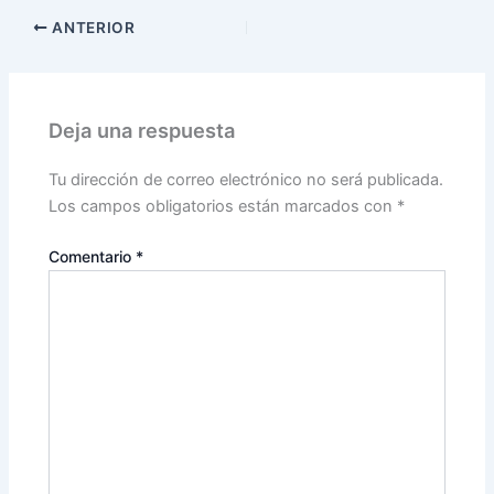
ANTERIOR
Deja una respuesta
Tu dirección de correo electrónico no será publicada.
Los campos obligatorios están marcados con
*
Comentario
*