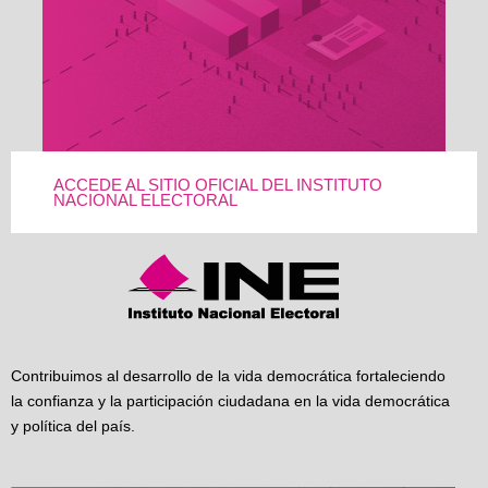
ACCEDE AL SITIO OFICIAL DEL INSTITUTO
NACIONAL ELECTORAL
Contribuimos al desarrollo de la vida democrática fortaleciendo
la confianza y la participación ciudadana en la vida democrática
y política del país.