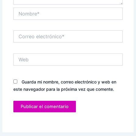
Nombre*
Correo
electrónico*
Web
Guarda mi nombre, correo electrónico y web en
este navegador para la próxima vez que comente.