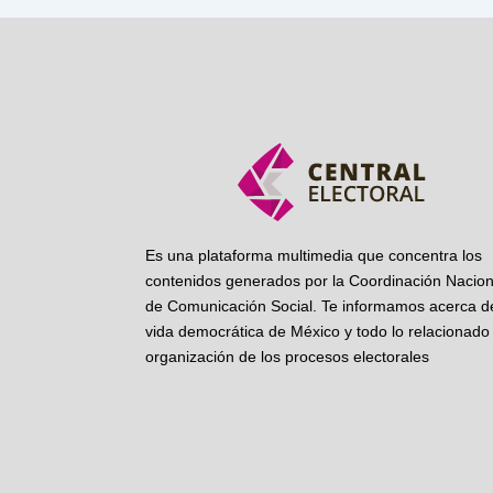
Es una plataforma multimedia que concentra los
contenidos generados por la Coordinación Nacion
de Comunicación Social. Te informamos acerca de
vida democrática de México y todo lo relacionado 
organización de los procesos electorales