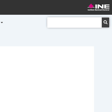
Buscar