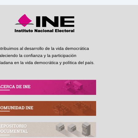
tribuimos al desarrollo de la vida democrática
taleciendo la confianza y la participación
dadana en la vida democrática y política del país.