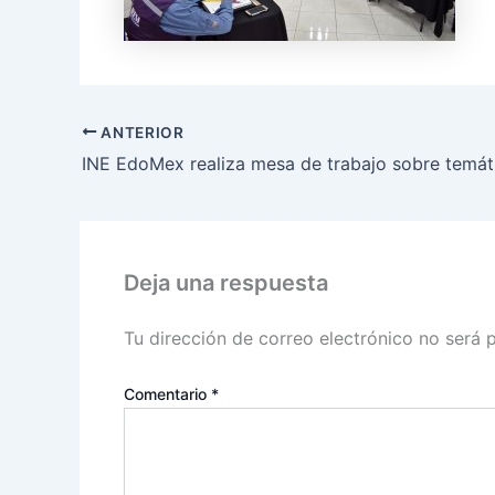
ANTERIOR
Deja una respuesta
Tu dirección de correo electrónico no será 
Comentario
*