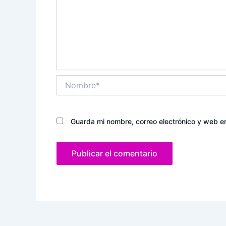
Nombre*
Guarda mi nombre, correo electrónico y web e