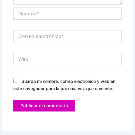
Nombre*
Correo
electrónico*
Web
Guarda mi nombre, correo electrónico y web en
este navegador para la próxima vez que comente.