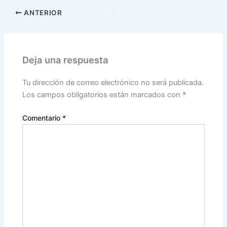
ANTERIOR
Deja una respuesta
Tu dirección de correo electrónico no será publicada.
Los campos obligatorios están marcados con
*
Comentario
*