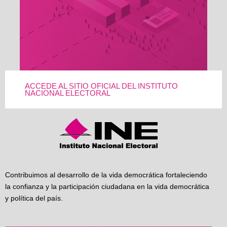
ACCEDE AL SITIO OFICIAL DEL INSTITUTO
NACIONAL ELECTORAL
Contribuimos al desarrollo de la vida democrática fortaleciendo
la confianza y la participación ciudadana en la vida democrática
y política del país.