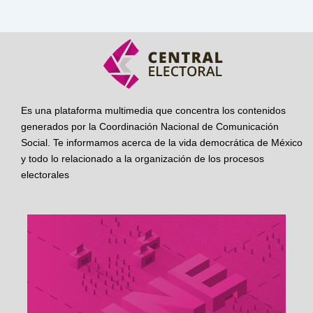
Es una plataforma multimedia que concentra los contenidos
generados por la Coordinación Nacional de Comunicación
Social. Te informamos acerca de la vida democrática de México
y todo lo relacionado a la organización de los procesos
electorales