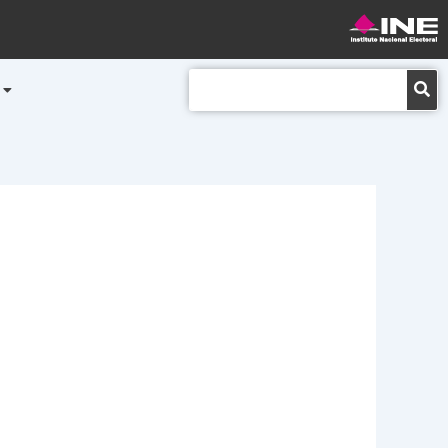
Buscar