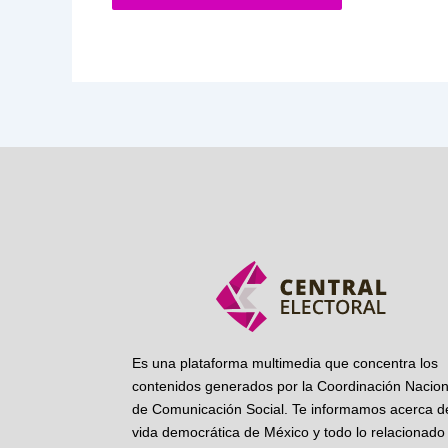
Es una plataforma multimedia que concentra los
contenidos generados por la Coordinación Nacion
de Comunicación Social. Te informamos acerca de
vida democrática de México y todo lo relacionado 