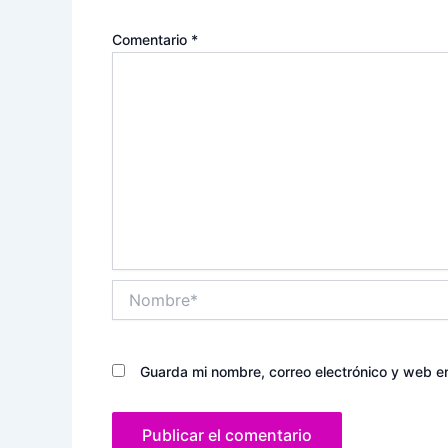
Comentario
*
Nombre*
Guarda mi nombre, correo electrónico y web e