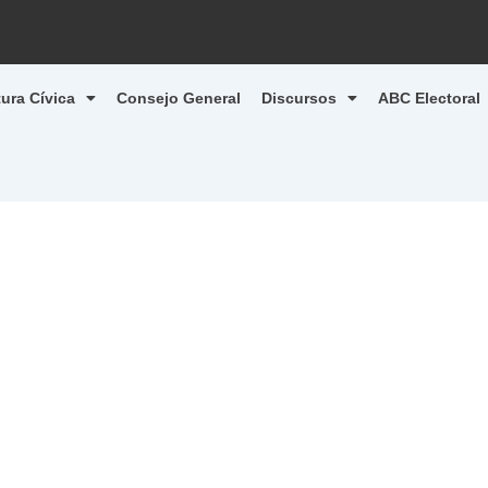
tura Cívica
Consejo General
Discursos
ABC Electoral