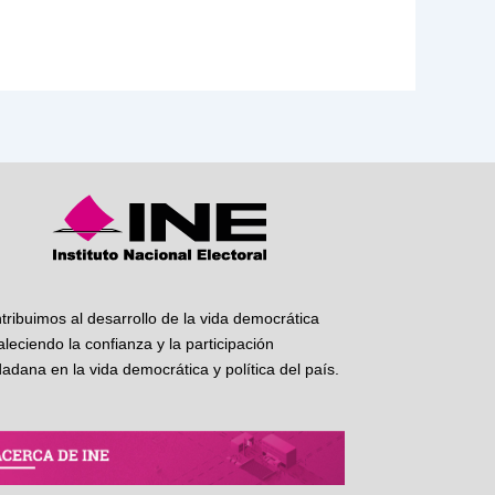
tribuimos al desarrollo de la vida democrática
taleciendo la confianza y la participación
dadana en la vida democrática y política del país.