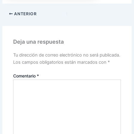
ANTERIOR
Deja una respuesta
Tu dirección de correo electrónico no será publicada.
Los campos obligatorios están marcados con
*
Comentario
*