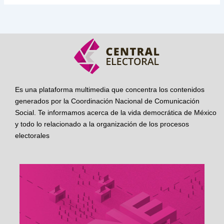
Es una plataforma multimedia que concentra los contenidos
generados por la Coordinación Nacional de Comunicación
Social. Te informamos acerca de la vida democrática de México
y todo lo relacionado a la organización de los procesos
electorales