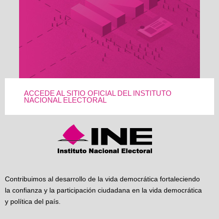
ACCEDE AL SITIO OFICIAL DEL INSTITUTO
NACIONAL ELECTORAL
Contribuimos al desarrollo de la vida democrática fortaleciendo
la confianza y la participación ciudadana en la vida democrática
y política del país.