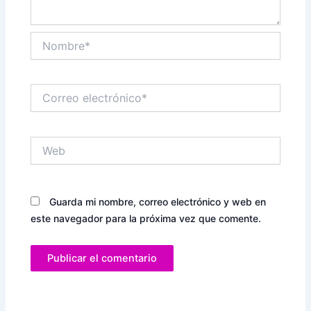
Nombre*
Correo
electrónico*
Web
Guarda mi nombre, correo electrónico y web en
este navegador para la próxima vez que comente.