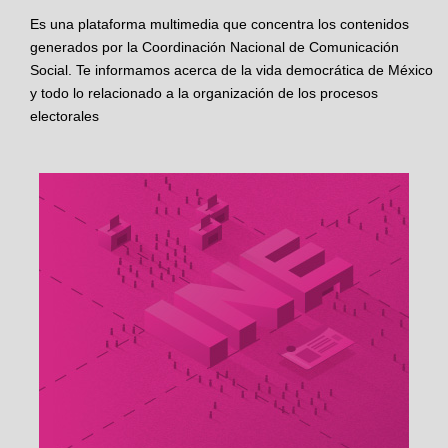
Es una plataforma multimedia que concentra los contenidos
generados por la Coordinación Nacional de Comunicación
Social. Te informamos acerca de la vida democrática de México
y todo lo relacionado a la organización de los procesos
electorales