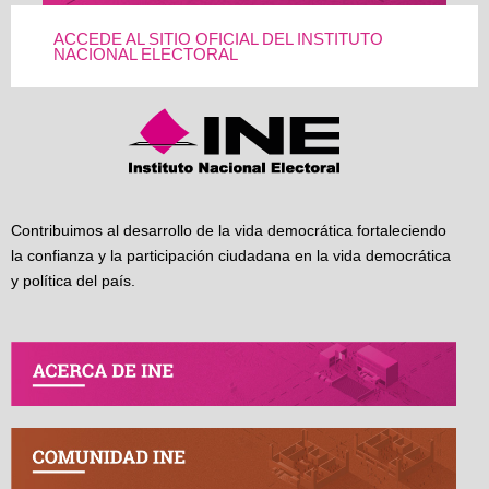
ACCEDE AL SITIO OFICIAL DEL INSTITUTO
NACIONAL ELECTORAL
Contribuimos al desarrollo de la vida democrática fortaleciendo
la confianza y la participación ciudadana en la vida democrática
y política del país.