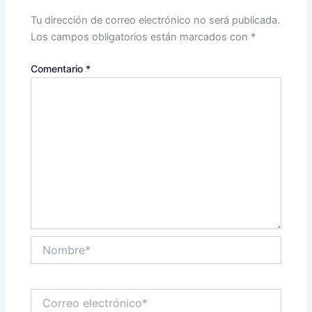
Tu dirección de correo electrónico no será publicada.
Los campos obligatorios están marcados con
*
Comentario
*
Nombre*
Correo
electrónico*