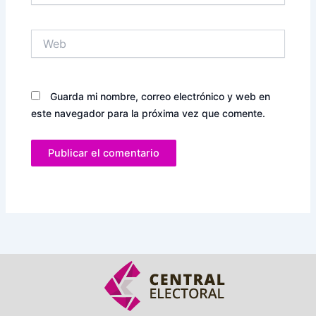
Web
Guarda mi nombre, correo electrónico y web en
este navegador para la próxima vez que comente.