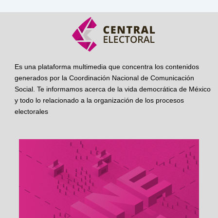
Es una plataforma multimedia que concentra los contenidos
generados por la Coordinación Nacional de Comunicación
Social. Te informamos acerca de la vida democrática de México
y todo lo relacionado a la organización de los procesos
electorales