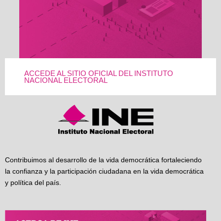
ACCEDE AL SITIO OFICIAL DEL INSTITUTO
NACIONAL ELECTORAL
Contribuimos al desarrollo de la vida democrática fortaleciendo
la confianza y la participación ciudadana en la vida democrática
y política del país.