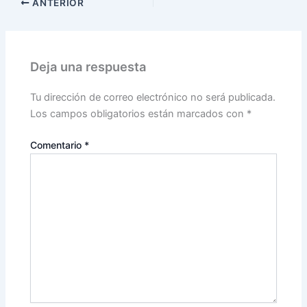
ANTERIOR
Deja una respuesta
Tu dirección de correo electrónico no será publicada.
Los campos obligatorios están marcados con
*
Comentario
*