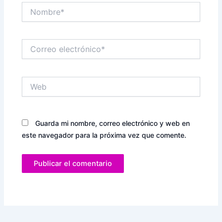
Nombre*
Correo
electrónico*
Web
Guarda mi nombre, correo electrónico y web en
este navegador para la próxima vez que comente.