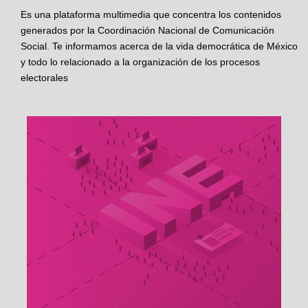
Es una plataforma multimedia que concentra los contenidos
generados por la Coordinación Nacional de Comunicación
Social. Te informamos acerca de la vida democrática de México
y todo lo relacionado a la organización de los procesos
electorales