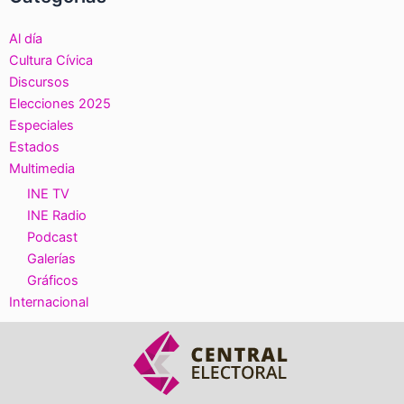
Al día
Cultura Cívica
Discursos
Elecciones 2025
Especiales
Estados
Multimedia
INE TV
INE Radio
Podcast
Galerías
Gráficos
Internacional