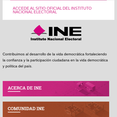
ACCEDE AL SITIO OFICIAL DEL INSTITUTO
NACIONAL ELECTORAL
Contribuimos al desarrollo de la vida democrática fortaleciendo
la confianza y la participación ciudadana en la vida democrática
y política del país.