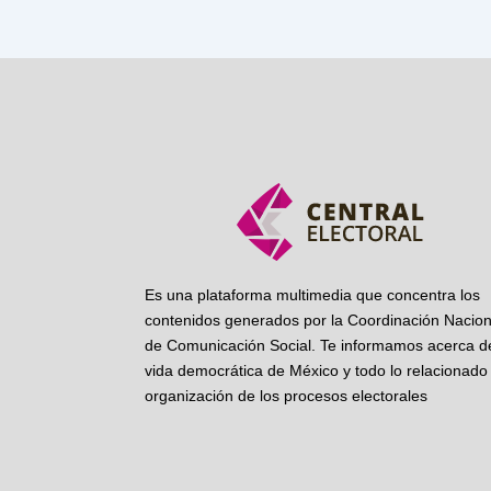
Es una plataforma multimedia que concentra los
contenidos generados por la Coordinación Nacion
de Comunicación Social. Te informamos acerca de
vida democrática de México y todo lo relacionado 
organización de los procesos electorales