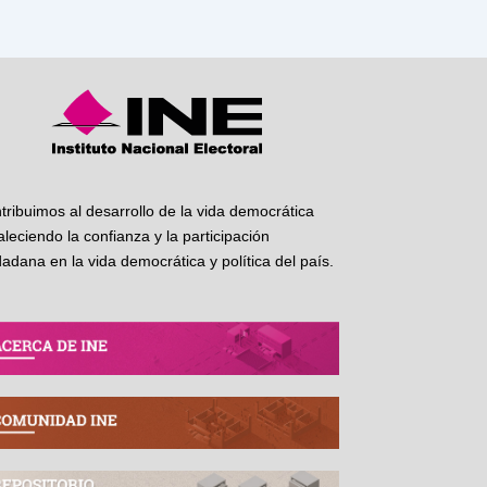
tribuimos al desarrollo de la vida democrática
taleciendo la confianza y la participación
dadana en la vida democrática y política del país.