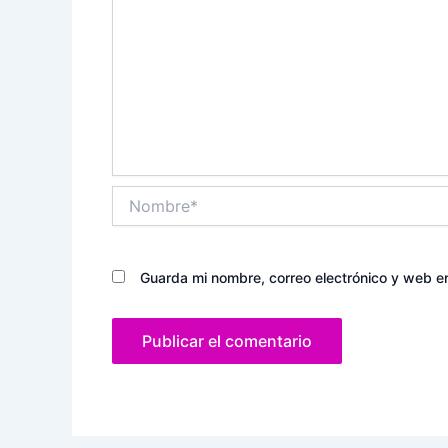
Nombre*
Guarda mi nombre, correo electrónico y web e