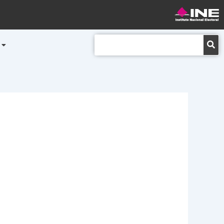
Buscar