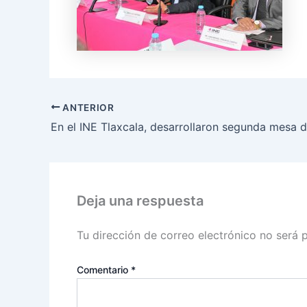
ANTERIOR
Deja una respuesta
Tu dirección de correo electrónico no será 
Comentario
*