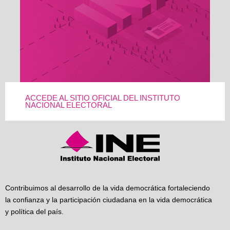
ACCEDE AL SITIO OFICIAL DEL INSTITUTO
NACIONAL ELECTORAL
Contribuimos al desarrollo de la vida democrática fortaleciendo
la confianza y la participación ciudadana en la vida democrática
y política del país.