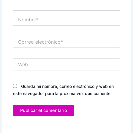
Nombre*
Correo
electrónico*
Web
Guarda mi nombre, correo electrónico y web en
este navegador para la próxima vez que comente.