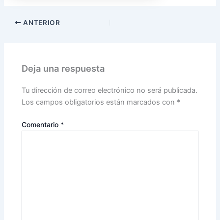
ANTERIOR
Deja una respuesta
Tu dirección de correo electrónico no será publicada.
Los campos obligatorios están marcados con
*
Comentario
*