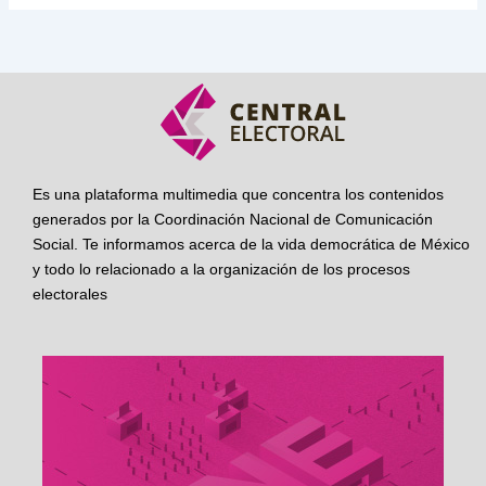
Es una plataforma multimedia que concentra los contenidos
generados por la Coordinación Nacional de Comunicación
Social. Te informamos acerca de la vida democrática de México
y todo lo relacionado a la organización de los procesos
electorales