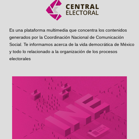
Es una plataforma multimedia que concentra los contenidos
generados por la Coordinación Nacional de Comunicación
Social. Te informamos acerca de la vida democrática de México
y todo lo relacionado a la organización de los procesos
electorales