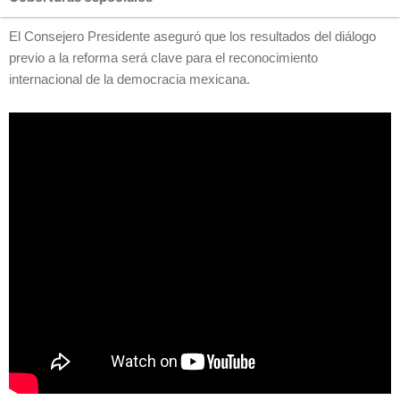
El Consejero Presidente aseguró que los resultados del diálogo
previo a la reforma será clave para el reconocimiento
internacional de la democracia mexicana.