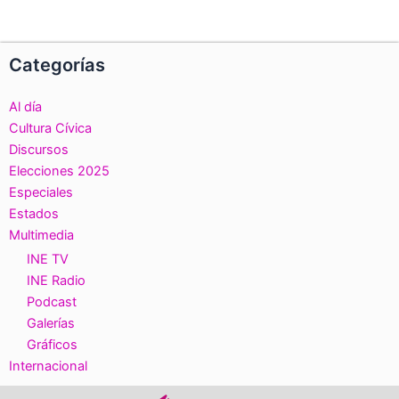
Categorías
Al día
Cultura Cívica
Discursos
Elecciones 2025
Especiales
Estados
Multimedia
INE TV
INE Radio
Podcast
Galerías
Gráficos
Internacional