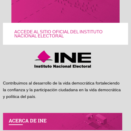
ACCEDE AL SITIO OFICIAL DEL INSTITUTO
NACIONAL ELECTORAL
Contribuimos al desarrollo de la vida democrática fortaleciendo
la confianza y la participación ciudadana en la vida democrática
y política del país.