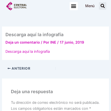
Ir
Menú
al
contenido
Descarga aquí la infografía
Deja un comentario
/ Por
INE
/
17 junio, 2019
Descarga aquí la infografía
ANTERIOR
Deja una respuesta
Tu dirección de correo electrónico no será publicada.
Los campos obligatorios están marcados con
*