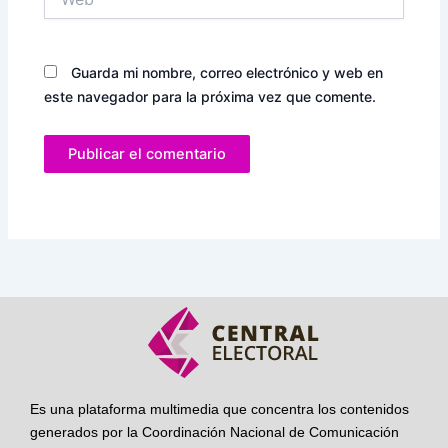
Guarda mi nombre, correo electrónico y web en
este navegador para la próxima vez que comente.
Es una plataforma multimedia que concentra los contenidos
generados por la Coordinación Nacional de Comunicación