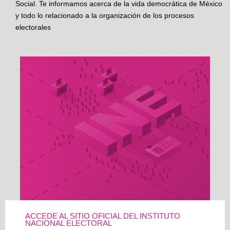
Social. Te informamos acerca de la vida democrática de México
y todo lo relacionado a la organización de los procesos
electorales
ACCEDE AL SITIO OFICIAL DEL INSTITUTO
NACIONAL ELECTORAL