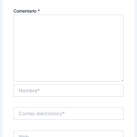
Comentario
*
Nombre*
Correo
electrónico*
Web