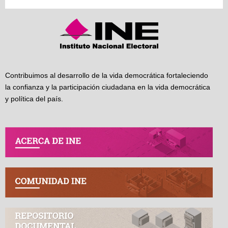
Contribuimos al desarrollo de la vida democrática fortaleciendo
la confianza y la participación ciudadana en la vida democrática
y política del país.