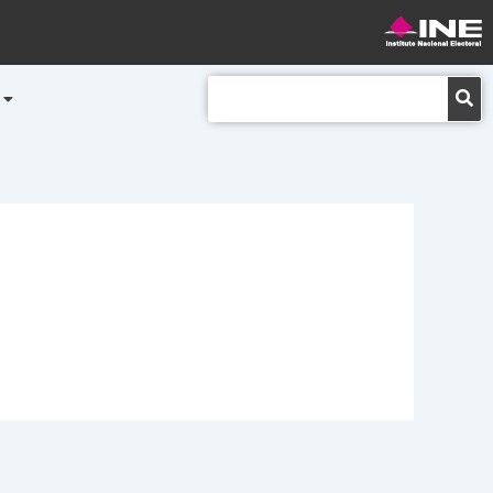
Buscar