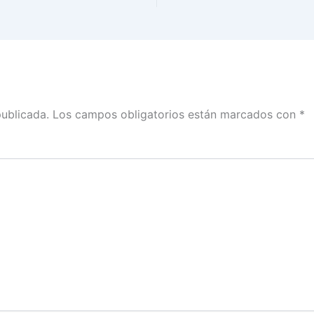
publicada.
Los campos obligatorios están marcados con
*