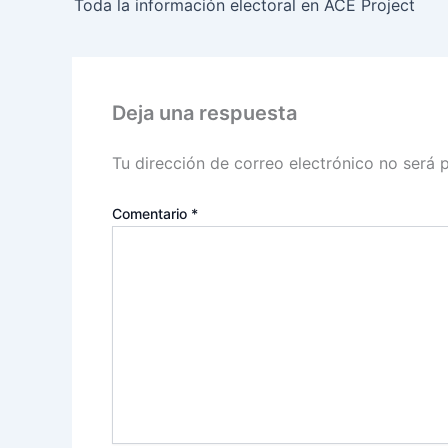
Toda la información electoral en ACE Project
Deja una respuesta
Tu dirección de correo electrónico no será 
Comentario
*