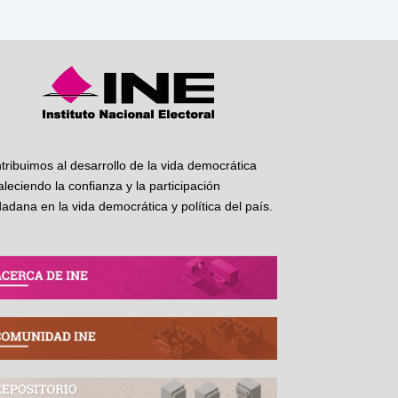
tribuimos al desarrollo de la vida democrática
taleciendo la confianza y la participación
dadana en la vida democrática y política del país.