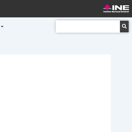
Buscar