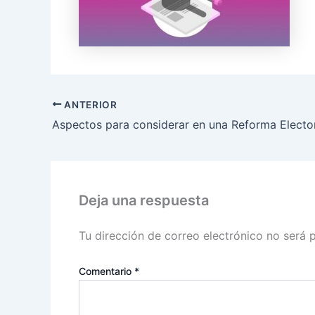
ANTERIOR
Aspectos para considerar en una Reforma Electo
Deja una respuesta
Tu dirección de correo electrónico no será 
Comentario
*