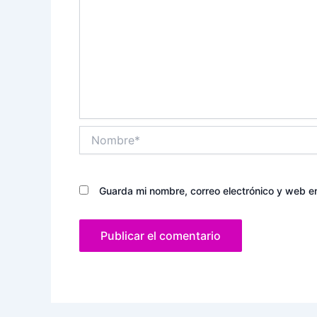
Nombre*
Guarda mi nombre, correo electrónico y web e