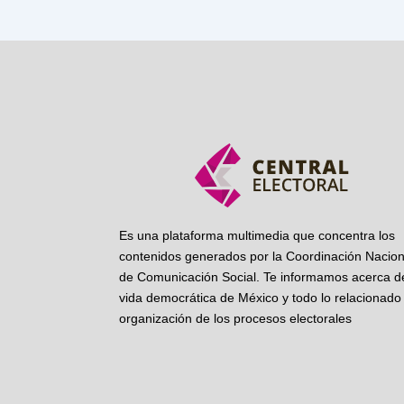
Es una plataforma multimedia que concentra los
contenidos generados por la Coordinación Nacion
de Comunicación Social. Te informamos acerca de
vida democrática de México y todo lo relacionado 
organización de los procesos electorales